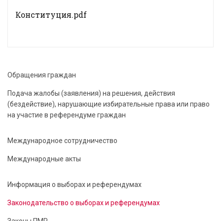
Конституция.pdf
Обращения граждан
Подача жалобы (заявления) на решения, действия
(бездействие), нарушающие избирательные права или право
на участие в референдуме граждан
Международное сотрудничество
Международные акты
Информация о выборах и референдумах
Законодательство о выборах и референдумах