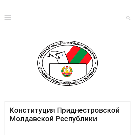
Конституция Приднестровской
Молдавской Республики