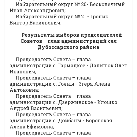
Избирательный округ № 20- Бесконечный
Иван Александрович;
Избирательный округ № 21 - Гроник
Виктор Васильевич.
Результаты выборов председателей
Советов – глав администраций сел
Дубоссарского района
Председатель Совета – глава
администрации с. Гармацкое - Данилюк Олег
Иванович;
Председатель Совета – глава
администрации с. Гояны - Згеря Алена
Антоновна;
Председатель Совета – глава
администрации с. Дзержинское - Клошко
Андрей Васильевич;
Председатель Совета – глава
администрации с. Дойбаны - Боровская
Алена Ефимовна;
Председатель Совета – глава