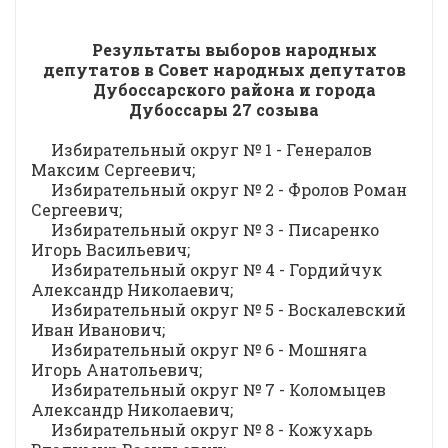
Результаты выборов народных
депутатов в Совет народных депутатов
Дубоссарского района и города
Дубоссары 2
7
созыва
Избирательный округ № 1 - Генералов
Максим Сергеевич;
Избирательный округ № 2 - Фролов Роман
Сергеевич;
Избирательный округ № 3 - Писаренко
Игорь Васильевич;
Избирательный округ № 4 - Гордийчук
Александр Николаевич;
Избирательный округ № 5 - Воскалевский
Иван Иванович;
Избирательный округ № 6 - Мошняга
Игорь Анатольевич;
Избирательный округ № 7 - Коломыцев
Александр Николаевич;
Избирательный округ № 8 - Кожухарь