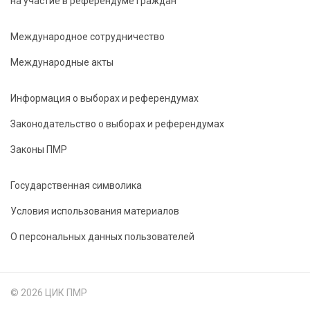
на участие в референдуме граждан
Международное сотрудничество
Международные акты
Информация о выборах и референдумах
Законодательство о выборах и референдумах
Законы ПМР
Государственная символика
Условия использования материалов
О персональных данных пользователей
© 2026 ЦИК ПМР