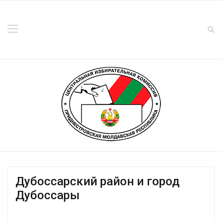
Дубоссарский район и город
Дубоссары