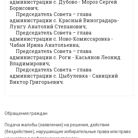
администрации с. Дубово - Мороз Сергей
Борисович;
Председатель Совета – глава
администрации с. Красный Виноградарь-
Лунгу Анатолий Степанович;
Председатель Совета – глава
администрации с. Ново-Комиссаровка -
Чабан Ирина Анатольевна;
Председатель Совета – глава
администрации с. Роги - Касьянов Леонид
Владимирович;
Председатель Совета – глава
администрации с. Цыбулевка - Савицкий
Виктор Григорьевич.
Обращения граждан
Подача жалобы (заявления) на решения, действия
(бездействие), нарушающие избирательные права или право