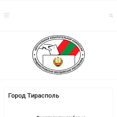
Город Тирасполь