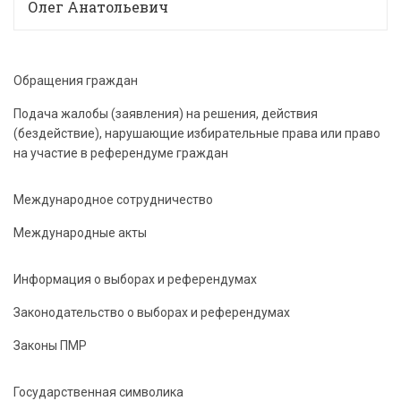
Олег Анатольевич
Обращения граждан
Подача жалобы (заявления) на решения, действия
(бездействие), нарушающие избирательные права или право
на участие в референдуме граждан
Международное сотрудничество
Международные акты
Информация о выборах и референдумах
Законодательство о выборах и референдумах
Законы ПМР
Государственная символика