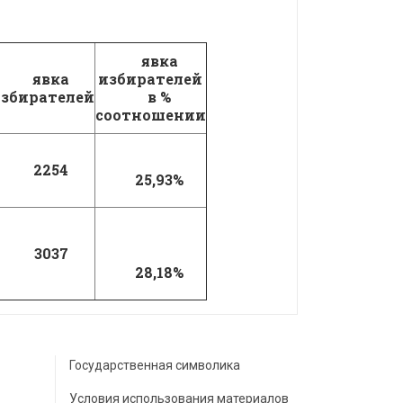
явка
явка
избирателей
збирателей
в %
соотношении
2254
25,93%
3037
28,18%
Государственная символика
Условия использования материалов