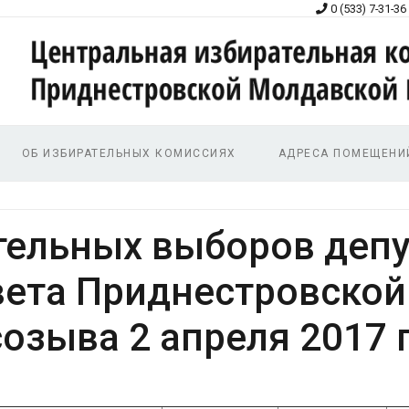
0 (533) 7-31-36
ОБ ИЗБИРАТЕЛЬНЫХ КОМИССИЯХ
АДРЕСА ПОМЕЩЕНИ
тельных выборов депу
вета Приднестровско
созыва 2 апреля 2017 