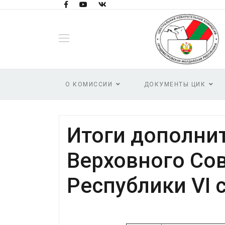
О КОМИССИИ
ДОКУМЕНТЫ ЦИК
Итоги дополни
Верховного Со
Республики VI 