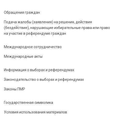
Обращения граждан
Подача жалобы (заявления) на решения, действия
(бездействие), нарушающие избирательные права или право
на участие в референдуме граждан
Международное сотрудничество
Международные акты
Информация о выборах и референдумах
Законодательство о выборах и референдумах
Законы ПМР
Государственная символика
Условия использования материалов