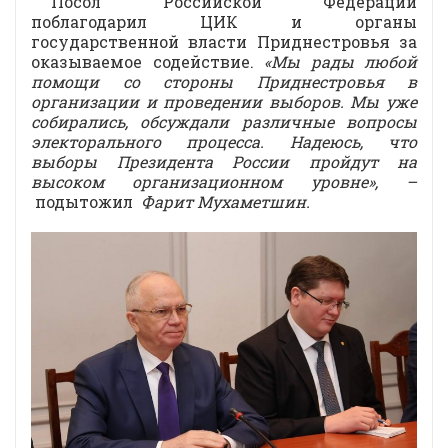
Посол Российской Федерации
поблагодарил ЦИК и органы
государственной власти Приднестровья за
оказываемое содействие.
«Мы рады любой
помощи со стороны Приднестровья в
организации и проведении выборов. Мы уже
собирались, обсуждали различные вопросы
электорального процесса. Надеюсь, что
выборы Президента России пройдут на
высоком организационном уровне», –
подытожил
Фарит Мухаметшин.