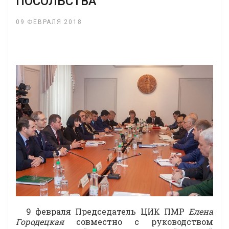
ПОСОЛЬСТВА
09 ФЕВРАЛЯ 2018
9 февраля Председатель ЦИК ПМР
Елена
Городецкая
совместно с руководством