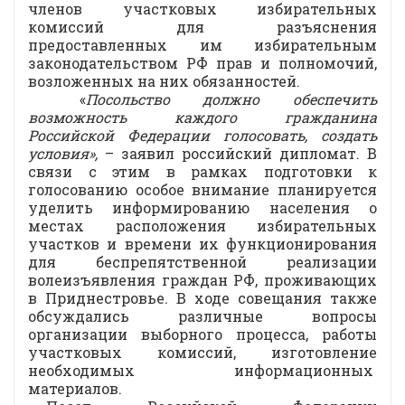
членов участковых избирательных
комиссий для разъяснения
предоставленных им избирательным
законодательством РФ прав и полномочий,
возложенных на них обязанностей.
«
Посольство должно обеспечить
возможность каждого гражданина
Российской Федерации голосовать, создать
условия»,
– заявил российский дипломат. В
связи с этим в рамках подготовки к
голосованию особое внимание планируется
уделить информированию населения о
местах расположения избирательных
участков и времени их функционирования
для беспрепятственной реализации
волеизъявления граждан РФ, проживающих
в Приднестровье. В ходе совещания также
обсуждались различные вопросы
организации выборного процесса, работы
участковых комиссий, изготовление
необходимых информационных
материалов.