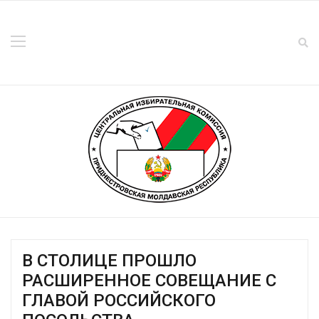
В СТОЛИЦЕ ПРОШЛО
РАСШИРЕННОЕ СОВЕЩАНИЕ С
ГЛАВОЙ РОССИЙСКОГО