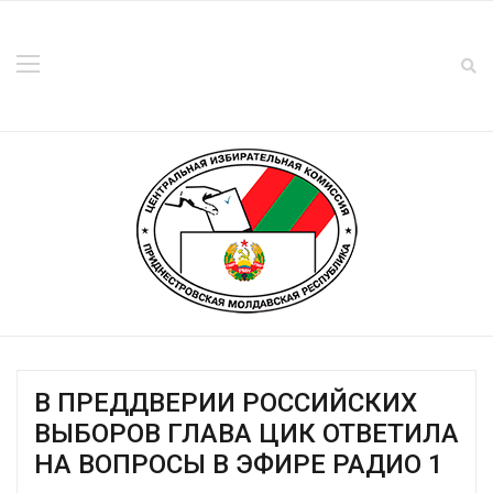
В ПРЕДДВЕРИИ РОССИЙСКИХ
ВЫБОРОВ ГЛАВА ЦИК ОТВЕТИЛА
НА ВОПРОСЫ В ЭФИРЕ РАДИО 1