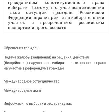
гражданином конституционного права
избирать. Поэтому, в случае возникновения
такой ситуации граждане Российской
Федерации вправе прийти на избирательный
участок с просроченным российским
паспортом и проголосовать
Обращения граждан
Подача жалобы (заявления) на решения, действия
(бездействие), нарушающие избирательные права или право
на участие в референдуме граждан
Международное сотрудничество
Международные акты
Информация о выборах и референдумах