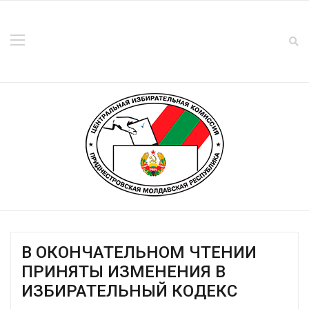
В ОКОНЧАТЕЛЬНОМ ЧТЕНИИ
ПРИНЯТЫ ИЗМЕНЕНИЯ В
ИЗБИРАТЕЛЬНЫЙ КОДЕКС