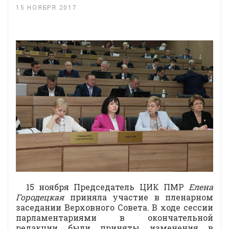
15 НОЯБРЯ 2017
15 ноября Председатель ЦИК ПМР
Елена
Городецкая
приняла участие в пленарном
заседании Верховного Совета. В ходе сессии
парламентариями в окончательной
редакции были приняты изменения в