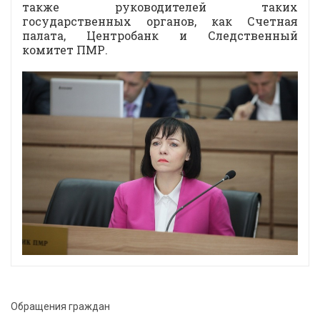
также руководителей таких
государственных органов, как Счетная
палата, Центробанк и Следственный
комитет ПМР.
Обращения граждан