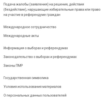
Подача жалобы (заявления) на решения, действия
(бездействие), нарушающие избирательные права или право
на участие в референдуме граждан
Международное сотрудничество
Международные акты
Информация о выборах и референдумах
Законодательство о выборах и референдумах
Законы ПМР
Государственная символика
Условия использования материалов
О персональных данных пользователей