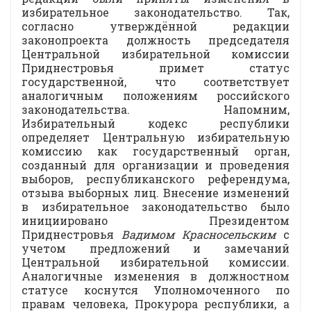
избирательное законодательство. Так,
согласно утверждённой редакции
законопроекта должность председателя
Центральной избирательной комиссии
Приднестровья примет статус
государственной, что соответствует
аналогичным положениям российского
законодательства. Напомним,
Избирательный кодекс республики
определяет Центральную избирательную
комиссию как государственный орган,
созданный для организации и проведения
выборов, республиканского референдума,
отзыва выборных лиц. Внесение изменений
в избирательное законодательство было
инициировано Президентом
Приднестровья
Вадимом Красносельским
с
учетом предложений и замечаний
Центральной избирательной комиссии.
Аналогичные изменения в должностном
статусе коснутся Уполномоченного по
правам человека, Прокурора республики, а