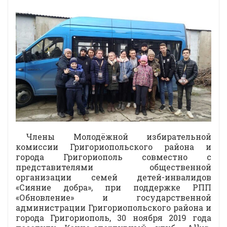
Члены Молодёжной избирательной
комиссии Григориопольского района и
города Григориополь совместно с
представителями общественной
организации семей детей-инвалидов
«Сияние добра», при поддержке РПП
«Обновление» и государственной
администрации Григориопольского района и
города Григориополь, 30 ноября 2019 года