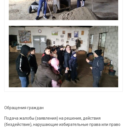
Обращения граждан
Подача жалобы (заявления) на решения, действия
(бездействие), нарушающие избирательные права или право