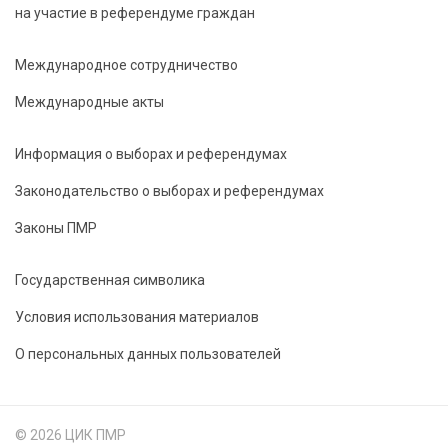
на участие в референдуме граждан
Международное сотрудничество
Международные акты
Информация о выборах и референдумах
Законодательство о выборах и референдумах
Законы ПМР
Государственная символика
Условия использования материалов
О персональных данных пользователей
© 2026 ЦИК ПМР