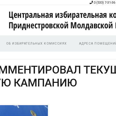
0 (533) 7-31-36
ОБ ИЗБИРАТЕЛЬНЫХ КОМИССИЯХ
АДРЕСА ПОМЕЩЕНИ
ОММЕНТИРОВАЛ ТЕК
УЮ КАМПАНИЮ