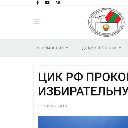
О КОМИССИИ
ДОКУМЕНТЫ ЦИК
ЦИК РФ ПРОК
ИЗБИРАТЕЛЬН
16 ИЮЛЯ 2018