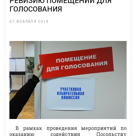
РЕВИЗИЮ ПОМЕЩЕНИЙ ДЛЯ
ГОЛОСОВАНИЯ
07 ФЕВРАЛЯ 2018
В рамках проведения мероприятий по
оказанию содействия Посольству