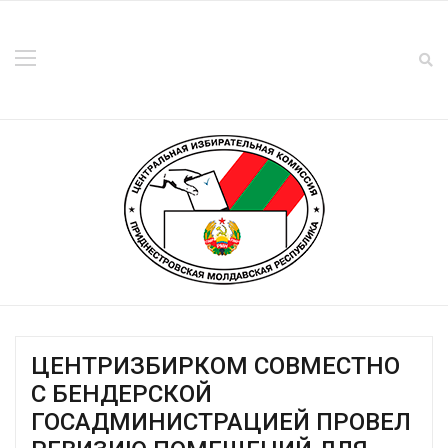
ЦЕНТРИЗБИРКОМ СОВМЕСТНО
С БЕНДЕРСКОЙ
ГОСАДМИНИСТРАЦИЕЙ ПРОВЕЛ