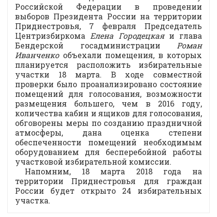
Российской Федерации в проведении
выборов Президента России на территории
Приднестровья, 7 февраля Председатель
Центризбиркома
Елена Городецкая
и глава
Бендерской госадминистрации
Роман
Иванченко
объехали помещения, в которых
планируется расположить избирательные
участки 18 марта. В ходе совместной
проверки было проанализировано состояние
помещений для голосования, возможности
размещения большего, чем в 2016 году,
количества кабин и ящиков для голосования,
обговорены меры по созданию праздничной
атмосферы, дана оценка степени
обеспеченности помещений необходимым
оборудованием для бесперебойной работы
участковой избирательной комиссии.
Напомним, 18 марта 2018 года на
территории Приднестровья для граждан
России будет открыто 24 избирательных
участка.