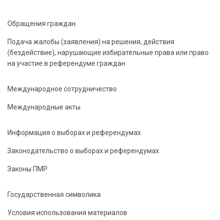
Обращения граждан
Подача жалобы (заявления) на решения, действия
(бездействие), нарушающие избирательные права или право
на участие в референдуме граждан
Международное сотрудничество
Международные акты
Информация о выборах и референдумах
Законодательство о выборах и референдумах
Законы ПМР
Государственная символика
Условия использования материалов