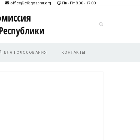
office@cik.gospmr.org
Пн - Пт 8.30 - 17.00
Й ДЛЯ ГОЛОСОВАНИЯ
КОНТАКТЫ