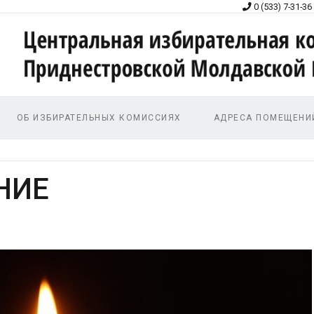
0 (533) 7-31-36
ОБ ИЗБИРАТЕЛЬНЫХ КОМИССИЯХ
АДРЕСА ПОМЕЩЕНИ
НИЕ