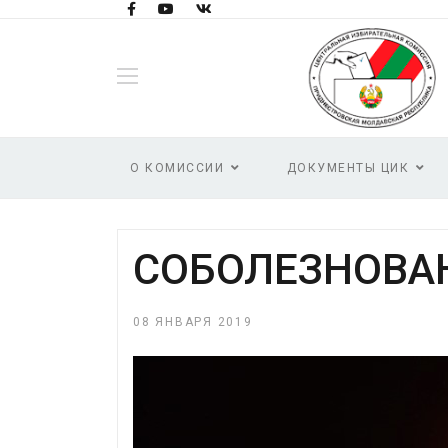
О КОМИССИИ
ДОКУМЕНТЫ ЦИК
СОБОЛЕЗНОВА
08 ЯНВАРЯ 2019