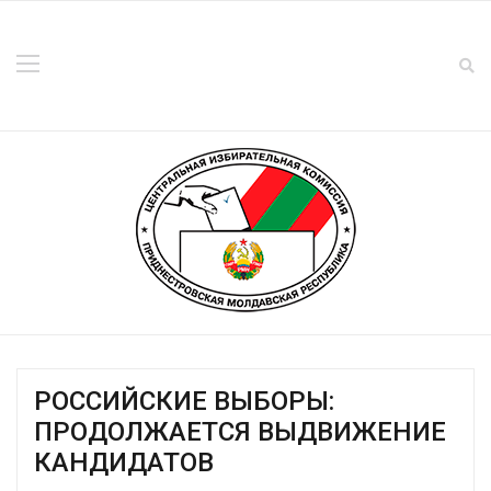
РОССИЙСКИЕ ВЫБОРЫ:
ПРОДОЛЖАЕТСЯ ВЫДВИЖЕНИЕ
КАНДИДАТОВ