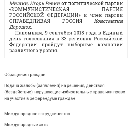
Мишин,
Игорь Ревин
от политической партии
«КОММУНИСТИЧЕСКАЯ ПАРТИЯ
РОССИЙСКОЙ ФЕДЕРАЦИИ» и член партии
СПРАВЕДЛИВАЯ РОССИЯ
Константин
Дорошок
.
Напомним, 9 сентября 2018 года в Единый
день голосования в 33 регионах Российской
Федерации пройдут выборные кампании
различного уровня.
Обращения граждан
Подача жалобы (заявления) на решения, действия
(бездействие), нарушающие избирательные права или право
на участие в референдуме граждан
Международное сотрудничество
Международные акты