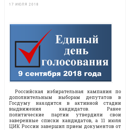
17 ИЮЛЯ 2018
Российская избирательная кампания по
дополнительным выборам депутатов в
Госдуму находится в активной стадии
выдвижения кандидатов. Ранее
политические партии утвердили свои
заверенные списки кандидатов, а 11 июля
ЦИК России завершил прием документов от