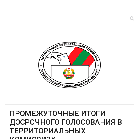
ПРОМЕЖУТОЧНЫЕ ИТОГИ
ДОСРОЧНОГО ГОЛОСОВАНИЯ В
ТЕРРИТОРИАЛЬНЫХ