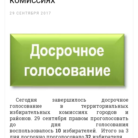
КОМИССИЯХ
29 СЕНТЯБРЯ 2017
Сегодня завершилось досрочное
голосование в территориальных
избирательных комиссиях городов и
районов. 29 сентября правом проголосовать
до дня голосования
воспользовалось
10
избирателей. Итого за 3
дня досрочно проголосовало
32
избирателя.