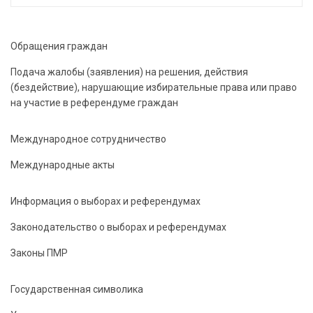
Обращения граждан
Подача жалобы (заявления) на решения, действия
(бездействие), нарушающие избирательные права или право
на участие в референдуме граждан
Международное сотрудничество
Международные акты
Информация о выборах и референдумах
Законодательство о выборах и референдумах
Законы ПМР
Государственная символика