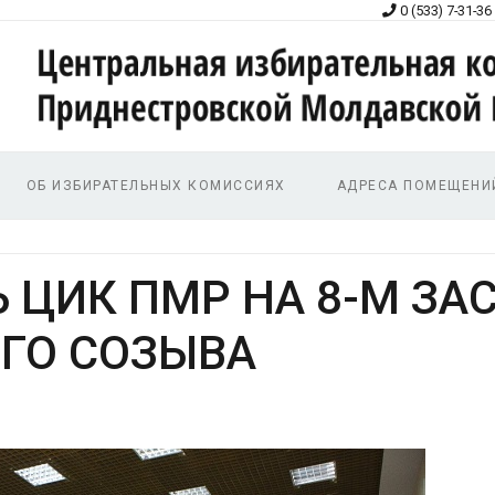
0 (533) 7-31-36
ОБ ИЗБИРАТЕЛЬНЫХ КОМИССИЯХ
АДРЕСА ПОМЕЩЕНИ
ЦИК ПМР НА 8-М ЗАС
ГО СОЗЫВА