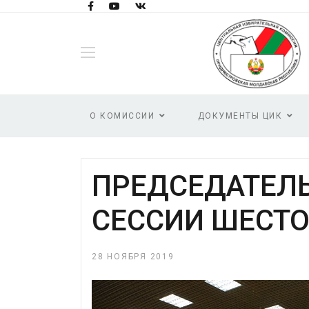
О КОМИССИИ
ДОКУМЕНТЫ ЦИК
ПРЕДСЕДАТЕЛЬ 
СЕССИИ ШЕСТО
28 НОЯБРЯ 2019