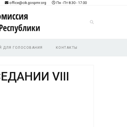
office@cik.gospmr.org
Пн - Пт 8.30 - 17.00
Й ДЛЯ ГОЛОСОВАНИЯ
КОНТАКТЫ
ЕДАНИИ VIII