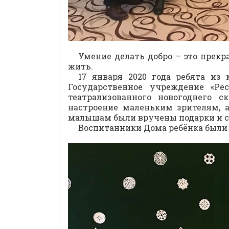
Умение делать добро – это прекр
жить.
17 января 2020 года ребята из
Государственное учреждение «Ре
театрализованного новогоднего 
настроение маленьким зрителям, 
малышам были вручены подарки и с
Воспитанники Дома ребёнка были в