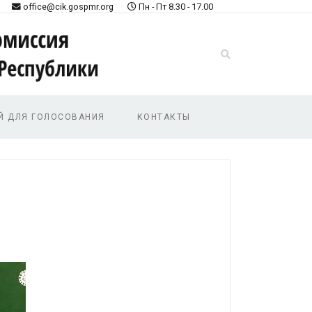
office@cik.gospmr.org
Пн - Пт 8.30 - 17.00
Й ДЛЯ ГОЛОСОВАНИЯ
КОНТАКТЫ