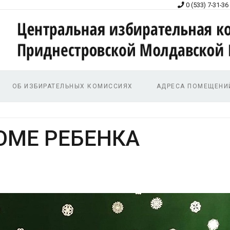
0 (533) 7-31-36
ОБ ИЗБИРАТЕЛЬНЫХ КОМИССИЯХ
АДРЕСА ПОМЕЩЕНИ
ОМЕ РЕБЕНКА