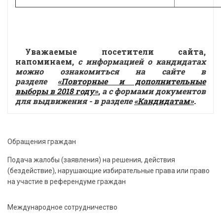
Уважаемые посетители сайта,
напоминаем,
с
информацией о кандидатах
можно ознакомиться на сайте
в
разделе
«Повторные и дополнительные
выборы в 2018 году»
,
а с формами документов
для выдвижения - в разделе
«Кандидатам»
.
Обращения граждан
Подача жалобы (заявления) на решения, действия
(бездействие), нарушающие избирательные права или право
на участие в референдуме граждан
Международное сотрудничество