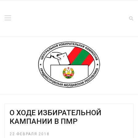
О ХОДЕ ИЗБИРАТЕЛЬНОЙ
КАМПАНИИ В ПМР
22 ФЕВРАЛЯ 2018