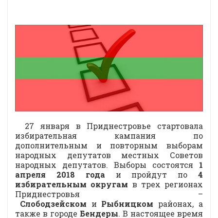
27 января в Приднестровье стартовала
избирательная кампания по
дополнительным и повторным выборам
народных депутатов местных Советов
народных депутатов. Выборы состоятся
1
апреля 2018 года
и пройдут по
4
избирательным округам
в трех регионах
Приднестровья –
Слободзейском
и
Рыбницком
районах, а
также в городе
Бендеры
. В настоящее время