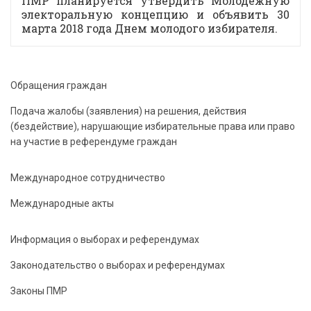
ПМР планируется утвердить Молодежную
электоральную концепцию и объявить 30
марта 2018 года Днем молодого избирателя.
Обращения граждан
Подача жалобы (заявления) на решения, действия
(бездействие), нарушающие избирательные права или право
на участие в референдуме граждан
Международное сотрудничество
Международные акты
Информация о выборах и референдумах
Законодательство о выборах и референдумах
Законы ПМР