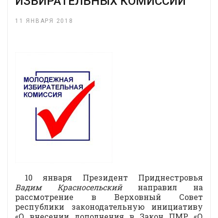
ИЗБИРАТЕЛЬНЫХ КОМИССИЙ
11 ЯНВАРЯ 2018
10 января Президент Приднестровья
Вадим Красносельский
направил на
рассмотрение в Верховный Совет
республики законодательную инициативу
«О внесении дополнения в Закон ПМР «О