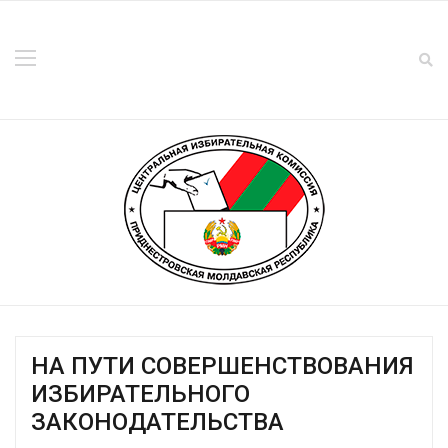
НА ПУТИ СОВЕРШЕНСТВОВАНИЯ
ИЗБИРАТЕЛЬНОГО
ЗАКОНОДАТЕЛЬСТВА