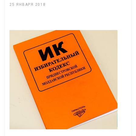
25 ЯНВАРЯ 2018