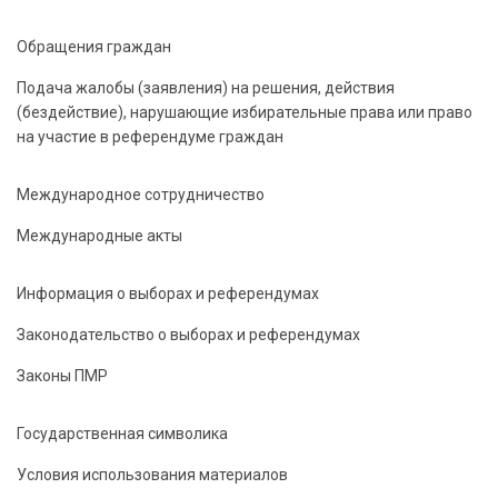
Обращения граждан
Подача жалобы (заявления) на решения, действия
(бездействие), нарушающие избирательные права или право
на участие в референдуме граждан
Международное сотрудничество
Международные акты
Информация о выборах и референдумах
Законодательство о выборах и референдумах
Законы ПМР
Государственная символика
Условия использования материалов