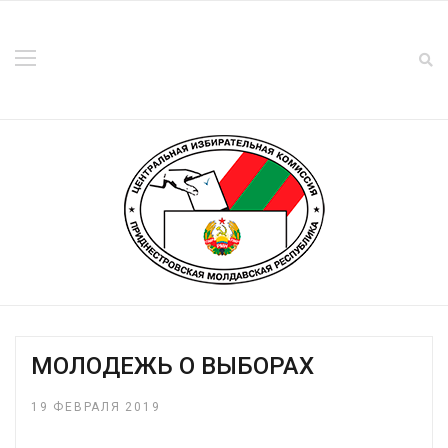
МОЛОДЕЖЬ О ВЫБОРАХ
19 ФЕВРАЛЯ 2019