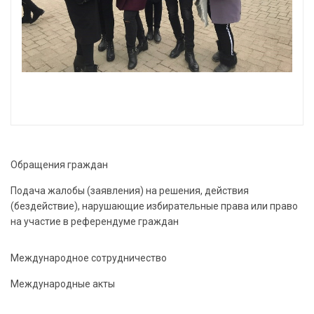
Обращения граждан
Подача жалобы (заявления) на решения, действия
(бездействие), нарушающие избирательные права или право
на участие в референдуме граждан
Международное сотрудничество
Международные акты