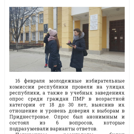
16 февраля молодежные избирательные
комиссии республики провели на улицах
республики, а также в учебных заведениях
опрос среди граждан ПМР в возрастной
категории от 18 до 30 лет, выяснив их
отношение и уровень доверия к выборам в
Приднестровье. Опрос был анонимным и
состоял из 6 вопросов, которые
подразумевали варианты ответов.