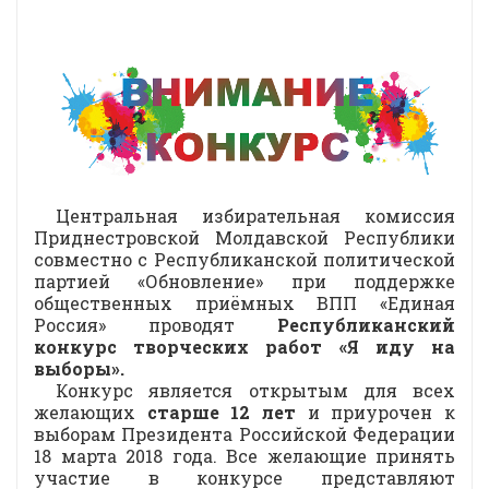
Центральная избирательная комиссия
Приднестровской Молдавской Республики
совместно с Республиканской политической
партией «Обновление» при поддержке
общественных приёмных ВПП «Единая
Россия» проводят
Республиканский
конкурс творческих работ «Я иду на
выборы».
Конкурс является открытым для всех
желающих
старше 12 лет
и приурочен к
выборам Президента Российской Федерации
18 марта 2018 года. Все желающие принять
участие в конкурсе представляют