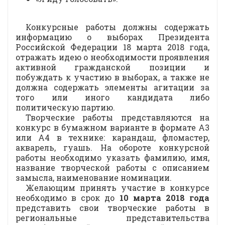
Конкурсные работы должны содержать
информацию о выборах Президента
Российской Федерации 18 марта 2018 года,
отражать идею о необходимости проявления
активной гражданской позиции и
побуждать к участию в выборах, а также не
должна содержать элементы агитации за
того или иного кандидата либо
политическую партию.
Творческие работы представляются на
конкурс в бумажном варианте в формате А3
или А4 в технике: карандаш, фломастер,
акварель, гуашь. На обороте конкурсной
работы необходимо указать фамилию, имя,
название творческой работы с описанием
замысла, наименование номинации.
Желающим принять участие в конкурсе
необходимо в срок до
10 марта 2018 года
представить свои творческие работы в
региональные представительства