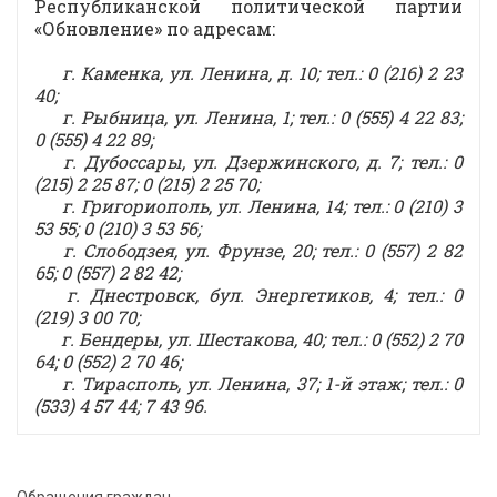
Республиканской политической партии
«Обновление» по адресам:
г. Каменка, ул. Ленина, д. 10; тел.: 0 (216) 2 23
40;
г. Рыбница, ул. Ленина, 1; тел.: 0 (555) 4 22 83;
0 (555) 4 22 89;
г. Дубоссары, ул. Дзержинского, д. 7; тел.: 0
(215) 2 25 87; 0 (215) 2 25 70;
г. Григориополь, ул. Ленина, 14; тел.: 0 (210) 3
53 55; 0 (210) 3 53 56;
г. Слободзея, ул. Фрунзе, 20; тел.: 0 (557) 2 82
65; 0 (557) 2 82 42;
г. Днестровск, бул. Энергетиков, 4; тел.: 0
(219) 3 00 70;
г. Бендеры, ул. Шестакова, 40; тел.: 0 (552) 2 70
64; 0 (552) 2 70 46;
г. Тирасполь, ул. Ленина, 37; 1-й этаж; тел.: 0
(533) 4 57 44; 7 43 96.
Обращения граждан