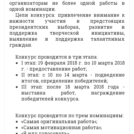
организаторам не более одной работы в
одной номинации.
Цели конкурса: привлечение внимание к
важности участия в предстоящих
президентских выборах, развитие и
поддержка творческой инициативы,
выявление и поддержка талантливых
граждан.
Конкурс проводится в три этапа:
I этап: 19 февраля 2018 г. по 10 марта 2018
г. - предоставление работ;
II этап: с 10 по 14 марта - подведение
итогов, определение победителей;
III этап: после 18 марта 2018 года -
выставка работ, награждение
победителей конкурса.
Конкурс проводится по трем номинациям:
«Самая оригинальная работа»;
«Самая мотивационная работа»;
«Я иду голосовать».