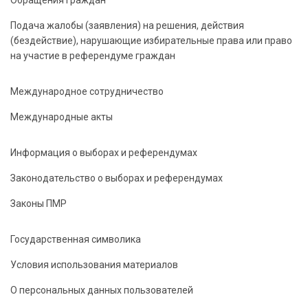
Подача жалобы (заявления) на решения, действия
(бездействие), нарушающие избирательные права или право
на участие в референдуме граждан
Международное сотрудничество
Международные акты
Информация о выборах и референдумах
Законодательство о выборах и референдумах
Законы ПМР
Государственная символика
Условия использования материалов
О персональных данных пользователей