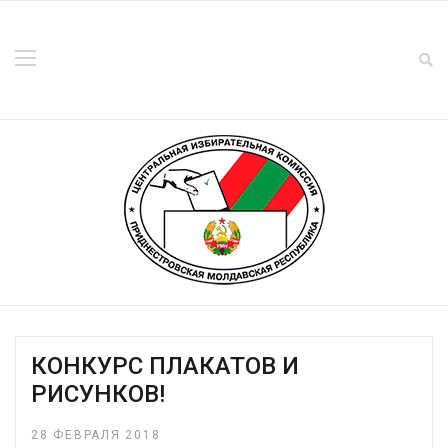
КОНКУРС ПЛАКАТОВ И
РИСУНКОВ!
28 ФЕВРАЛЯ 2018