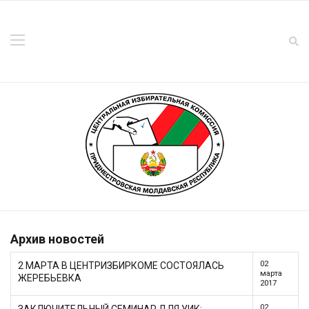
Архив новостей
02
2 МАРТА В ЦЕНТРИЗБИРКОМЕ СОСТОЯЛАСЬ
марта
ЖЕРЕБЬЕВКА
2017
02