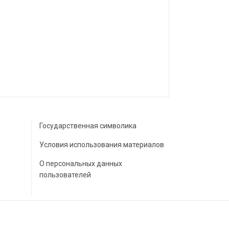
Государственная символика
Условия использования материалов
О персональных данных
пользователей