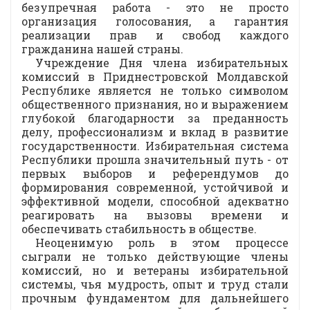
безупречная работа - это не просто
организация голосования, а гарантия
реализации прав и свобод каждого
гражданина нашей страны.
Учреждение Дня члена избирательных
комиссий в Приднестровской Молдавской
Республике является не только символом
общественного признания, но и выражением
глубокой благодарности за преданность
делу, профессионализм и вклад в развитие
государственности. Избирательная система
Республики прошла значительный путь - от
первых выборов и референдумов до
формирования современной, устойчивой и
эффективной модели, способной адекватно
реагировать на вызовы времени и
обеспечивать стабильность в обществе.
Неоценимую роль в этом процессе
сыграли не только действующие члены
комиссий, но и ветераны избирательной
системы, чья мудрость, опыт и труд стали
прочным фундаментом для дальнейшего