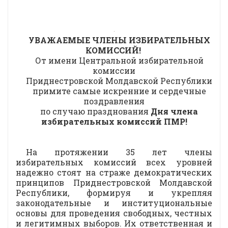
УВАЖАЕМЫЕ ЧЛЕНЫ ИЗБИРАТЕЛЬНЫХ
КОМИССИЙ!
От имени Центральной избирательной
комиссии
Приднестровской Молдавской Республики
примите самые искренние и сердечные
поздравления
по случаю празднования
Дня члена
избирательных комиссий ПМР!
На протяжении 35 лет члены
избирательных комиссий всех уровней
надежно стоят на страже демократических
принципов Приднестровской Молдавской
Республики, формируя и укрепляя
законодательные и институциональные
основы для проведения свободных, честных
и легитимных выборов. Их ответственная и