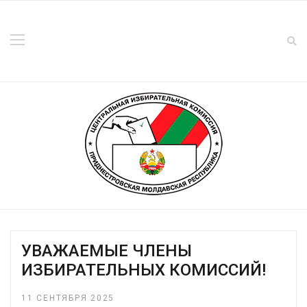
УВАЖАЕМЫЕ ЧЛЕНЫ
ИЗБИРАТЕЛЬНЫХ КОМИССИЙ!
11 СЕНТЯБРЯ 2025