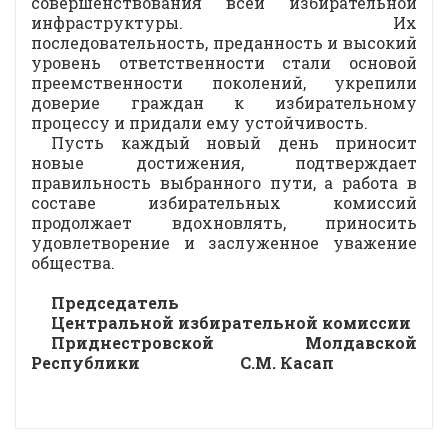
совершенствования всей избирательной
инфраструктуры. Их
последовательность, преданность и высокий
уровень ответственности стали основой
преемственности поколений, укрепили
доверие граждан к избирательному
процессу и придали ему устойчивость.
Пусть каждый новый день приносит
новые достижения, подтверждает
правильность выбранного пути, а работа в
составе избирательных комиссий
продолжает вдохновлять, приносить
удовлетворение и заслуженное уважение
общества.
Председатель
Центральной избирательной комиссии
Приднестровской Молдавской
Республики С.М. Касап