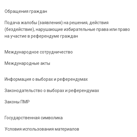
Обращения граждан
Подача жалобы (заявления) на решения, действия
(бездействие), нарушающие избирательные права или право
на участие в референдуме граждан
Международное сотрудничество
Международные акты
Информация о выборах и референдумах
Законодательство о выборах и референдумах
Законы ПМР
Государственная символика
Условия использования материалов