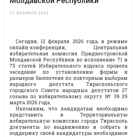
Молдавской Республики
12 ФЕВРАЛЯ 2026
Сегодня, 12 февраля 2026 года, в режиме
онлайн-конференции, Центральная
избирательная комиссия Приднестровской
Молдавской Республики во исполнение 71 и
75 статей Избирательного кодекса провела
заседание по установлению формы и
размеров бюллетеня по повторным выборам
народного депутата Тираспольского
городского Совета народных депутатов 27
созыва по избирательному округу № 39 29
марта 2026 года.
Напомним, что кандидатам необходимо
представить в Территориальную
избирательную комиссию города Тирасполь
документы по выдвижению и собрать в
поддержку своей кандидатуры необходимое