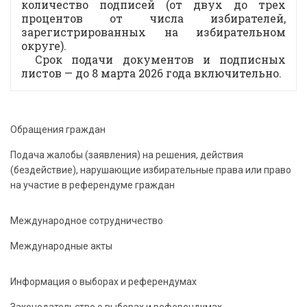
количество подписей (от двух до трех
процентов от числа избирателей,
зарегистрированных на избирательном
округе).
Срок подачи документов и подписных
листов — до 8 марта 2026 года включительно.
Обращения граждан
Подача жалобы (заявления) на решения, действия
(бездействие), нарушающие избирательные права или право
на участие в референдуме граждан
Международное сотрудничество
Международные акты
Информация о выборах и референдумах