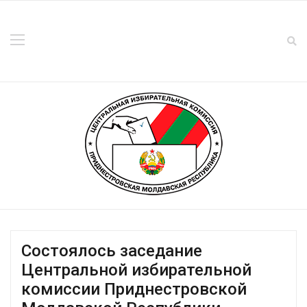
Состоялось заседание
Центральной избирательной
комиссии Приднестровской