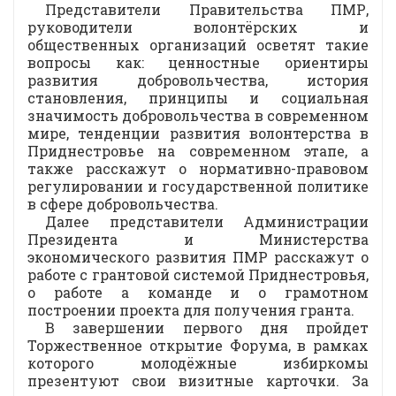
Представители Правительства ПМР,
руководители волонтёрских и
общественных организаций осветят такие
вопросы как: ценностные ориентиры
развития добровольчества, история
становления, принципы и социальная
значимость добровольчества в современном
мире, тенденции развития волонтерства в
Приднестровье на современном этапе, а
также расскажут о нормативно-правовом
регулировании и государственной политике
в сфере добровольчества.
Далее представители Администрации
Президента и Министерства
экономического развития ПМР расскажут о
работе с грантовой системой Приднестровья,
о работе а команде и о грамотном
построении проекта для получения гранта.
В завершении первого дня пройдет
Торжественное открытие Форума, в рамках
которого молодёжные избиркомы
презентуют свои визитные карточки. За