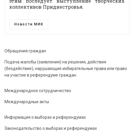
этим последует выступление творческих
коллективов Приднестровья.
Новости МИК
Обращения граждан
Подача жалобы (заявления) на решения, действия
(бездействие), нарушающие избирательные права или право
на участие в референдуме граждан
Международное сотрудничество
Международные акты
Информация о выборах и референдумах
Законодательство о выборах и референдумах