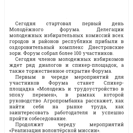
Сегодня стартовал первый день
Молодёжного форума. Делегации
молодежных избирательных комиссий всех
городов и районов республики прибыли в
оздоровительный комплекс Днестровские
зори. Форум собрал более 100 участников.
Сегодня членов молодежных избиркомов
ждет ряд диалогов и спикер-площадок, а
также торжественное открытие Форума.
Первым в череде мероприятий для
участников Форума станет Спикер-
площадка «Молодежь и трудоустройство в
эпоху перемен», в рамках которой
руководство Агропромбанка расскажет, как
найти себя на рынке труда, как
заинтересовать работодателя и успешно
пройти собеседование.
Продолжит череду мероприятий
«Реализация волонтёрской миссии».