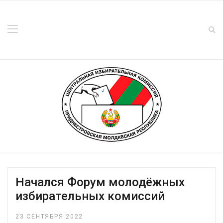
Начался Форум молодёжных
избирательных комиссий
23 СЕНТЯБРЯ 2022