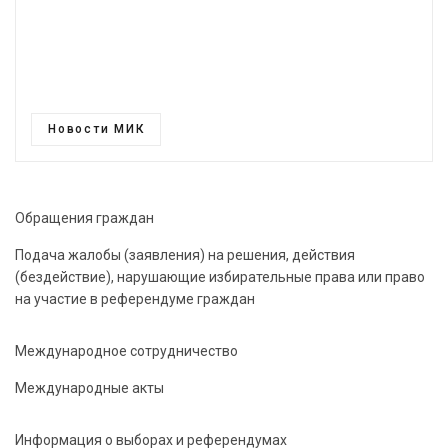
Новости МИК
Обращения граждан
Подача жалобы (заявления) на решения, действия
(бездействие), нарушающие избирательные права или право
на участие в референдуме граждан
Международное сотрудничество
Международные акты
Информация о выборах и референдумах