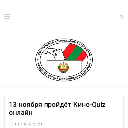
13 ноября пройдёт Кино-Quiz
онлайн
10 НОЯБРЯ 2021