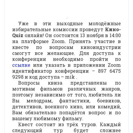
Уже в эти выходные молодёжные
избирательные комиссии проведут
Кино-
Quiz
онлайн! Он состоится 13 ноября в 14:00
на платформе Zoom. Принять участие в
квесте по вопросам киноиндустрии
смогут все желающие. Для доступа к
конференции необходимо пройти по
ссылке
или указать в приложении Zoom
идентификатор конференции – 897 6475
9298 и код доступа – mik .
Вопросы квиза представлены по
мотивам фильмов различных жанров,
поэтому независимо от того, любитель ли
Вы мелодрам, фантастики, боевиков,
детективов, военного кино, или комедий,
Вам обязательно попадётся вопрос и по
вашему любимому фильму.
Квест состоит из трёх туров. Каждый
следующий тур будет сложнее