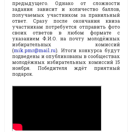
предыдущего. Однако от сложности
задания зависит и количество баллов,
получаемых участником за правильный
ответ. Сразу после окончания квиза
участникам потребуется отправить фото
своих ответов в любом формате с
указанием Ф.И.О. на почту молодёжных
избирательных комиссий
(
mik.pmr@mail.ru
). Итоги конкурса будут
подведены и опубликованы в сообществах
молодёжных избирательных комиссий 15
ноября. Победителя ждёт приятный
подарок.