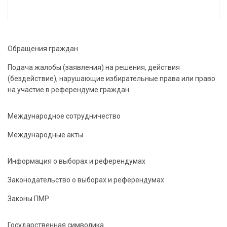
Обращения граждан
Подача жалобы (заявления) на решения, действия
(бездействие), нарушающие избирательные права или право
на участие в референдуме граждан
Международное сотрудничество
Международные акты
Информация о выборах и референдумах
Законодательство о выборах и референдумах
Законы ПМР
Государственная символика