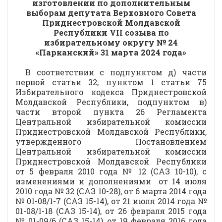
изготовлении по дополнительным
выборам депутата Верховного Совета
Приднестровской Молдавской
Республики VII созыва по
избирательному округу № 24
«Парканский» 31 марта 2024 года»
В соответствии с подпунктом д) части
первой статьи 32, пунктом 1 статьи 75
Избирательного кодекса Приднестровской
Молдавской Республики, подпунктом в)
части второй пункта 26 Регламента
Центральной избирательной комиссии
Приднестровской Молдавской Республики,
утвержденного Постановлением
Центральной избирательной комиссии
Приднестровской Молдавской Республики
от 5 февраля 2010 года № 12 (САЗ 10-10), с
изменениями и дополнениями от 14 июля
2010 года № 32 (САЗ 10-28), от 6 марта 2014 года
№ 01-08/1-7 (САЗ 15-14), от 21 июля 2014 года №
01-08/1-18 (САЗ 15-14), от 26 февраля 2015 года
№ 01-09/6 (САЗ 15-14), от 19 февраля 2016 года