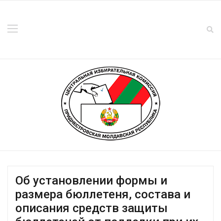
Об установлении формы и
размера бюллетеня, состава и
описания средств защиты