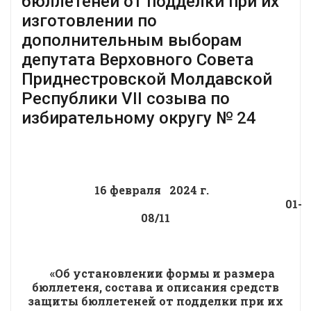
бюллетеней от подделки при их
изготовлении по
дополнительным выборам
депутата Верховного Совета
Приднестровской Молдавской
Республики VII созыва по
избирательному округу № 24
16 февраля 2024 г.
01-
08/11
«Об установлении формы и размера
бюллетеня, состава и описания средств
защиты бюллетеней от подделки при их