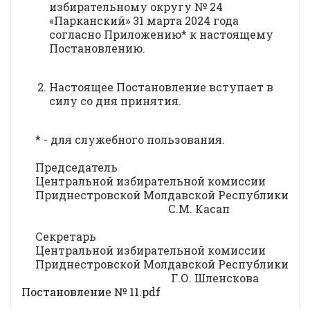
избирательному округу № 24
«Парканский» 31 марта 2024 года
согласно Приложению* к настоящему
Постановлению.
Настоящее Постановление вступает в
силу со дня принятия.
* - для служебного пользования.
Председатель
Центральной избирательной комиссии
Приднестровской Молдавской Республики
С.М. Касап
Секретарь
Центральной избирательной комиссии
Приднестровской Молдавской Республики
Г.О. Шленскова
Постановление № 11.pdf