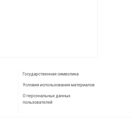
Государственная символика
Условия использования материалов
О персональных данных
пользователей