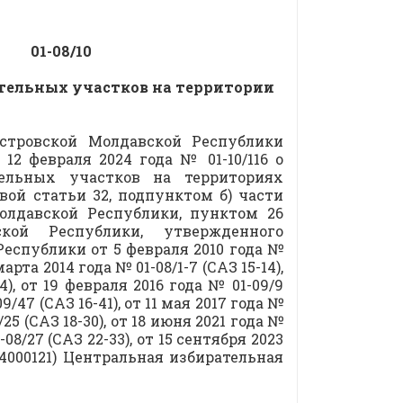
08/10
ательных участков на территории
стровской Молдавской Республики
12 февраля 2024 года № 01-10/116 о
ельных участков на территориях
вой статьи 32, подпунктом б) части
олдавской Республики, пунктом 26
кой Республики, утвержденного
спублики от 5 февраля 2010 года №
рта 2014 года № 01-08/1-7 (САЗ 15-14),
14), от 19 февраля 2016 года № 01-09/9
9/47 (САЗ 16-41), от 11 мая 2017 года №
9/25 (САЗ 18-30), от 18 июня 2021 года №
1-08/27 (САЗ 22-33), от 15 сентября 2023
024000121) Центральная избирательная