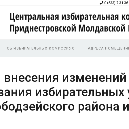
0 (533) 7-31-36
ОБ ИЗБИРАТЕЛЬНЫХ КОМИССИЯХ
АДРЕСА ПОМЕЩЕНИ
и внесения изменений
вания избирательных 
бодзейского района и