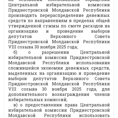
Центральной избирательной комиссии
Приднестровской Молдавской Республики
производить перераспределение денежных
средств по направлениям в пределах общей
утвержденной суммы по смете расходов на
организацию и проведение выборов
депутатов Верховного Совета
Приднестровской Молдавской Республики
VIII созыва 30 ноября 2025 года;
б) о разрешении Центральной
избирательной комиссии Приднестровской
Молдавской Республики использования
сложившейся экономии денежных средств,
выделенных на организацию и проведение
выборов депутатов Верховного Совета
Приднестровской Молдавской Республики
VIII созыва 30 ноября 2025 года, для
дополнительного вознаграждения членов
избирательных комиссий;
в) о предоставлении права Центральной
избирательной комиссии Приднестровской
Молдавской Республики использовать