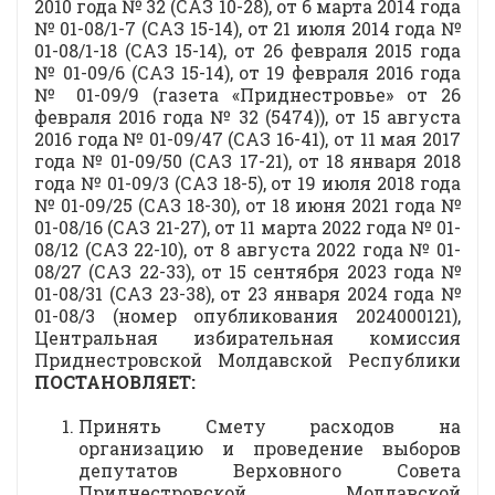
2010 года № 32 (САЗ 10-28), от 6 марта 2014 года
№ 01-08/1-7 (САЗ 15-14), от 21 июля 2014 года №
01-08/1-18 (САЗ 15-14), от 26 февраля 2015 года
№ 01-09/6 (САЗ 15-14), от 19 февраля 2016 года
№ 01-09/9 (газета «Приднестровье» от 26
февраля 2016 года № 32 (5474)), от 15 августа
2016 года № 01-09/47 (САЗ 16-41), от 11 мая 2017
года № 01-09/50 (САЗ 17-21), от 18 января 2018
года № 01-09/3 (САЗ 18-5), от 19 июля 2018 года
№ 01-09/25 (САЗ 18-30), от 18 июня 2021 года №
01-08/16 (САЗ 21-27), от 11 марта 2022 года № 01-
08/12 (САЗ 22-10), от 8 августа 2022 года № 01-
08/27 (САЗ 22-33), от 15 сентября 2023 года №
01-08/31 (САЗ 23-38), от 23 января 2024 года №
01-08/3 (номер опубликования 2024000121),
Центральная избирательная комиссия
Приднестровской Молдавской Республики
ПОСТАНОВЛЯЕТ:
Принять Смету расходов на
организацию и проведение выборов
депутатов Верховного Совета
Приднестровской Молдавской