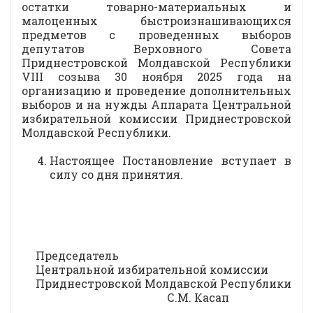
остатки товарно-материальных и
малоценных быстроизнашивающихся
предметов с проведенных выборов
депутатов Верховного Совета
Приднестровской Молдавской Республики
VIII созыва 30 ноября 2025 года на
организацию и проведение дополнительных
выборов и на нужды Аппарата Центральной
избирательной комиссии Приднестровской
Молдавской Республики.
Настоящее Постановление вступает в
силу со дня принятия.
Председатель
Центральной избирательной комиссии
Приднестровской Молдавской Республики
С.М. Касап