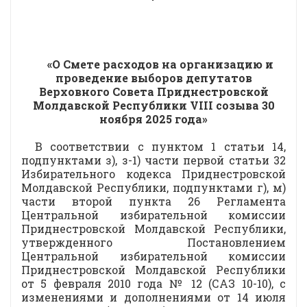
«О Смете расходов на организацию и
проведение выборов депутатов
Верховного Совета Приднестровской
Молдавской Республики VIII созыва 30
ноября 2025 года»
В соответствии с пунктом 1 статьи 14,
подпунктами з), з-1) части первой статьи 32
Избирательного кодекса Приднестровской
Молдавской Республики, подпунктами г), м)
части второй пункта 26 Регламента
Центральной избирательной комиссии
Приднестровской Молдавской Республики,
утвержденного Постановлением
Центральной избирательной комиссии
Приднестровской Молдавской Республики
от 5 февраля 2010 года № 12 (САЗ 10-10), с
изменениями и дополнениями от 14 июля