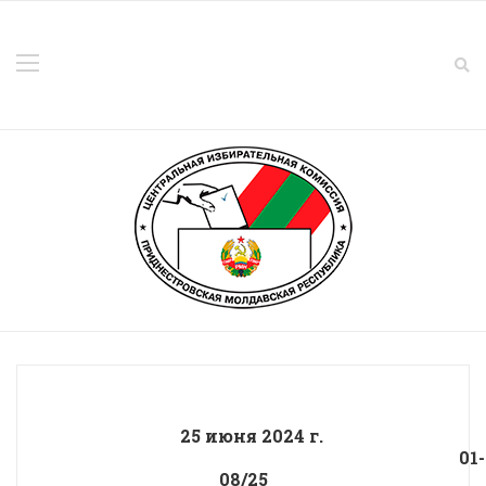
25 июня 2024 г.
01-
08/25