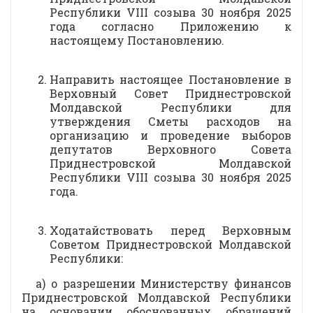
Республики VIII созыва 30 ноября 2025
года согласно Приложению к
настоящему Постановлению.
Направить настоящее Постановление в
Верховный Совет Приднестровской
Молдавской Республики для
утверждения Сметы расходов на
организацию и проведение выборов
депутатов Верховного Совета
Приднестровской Молдавской
Республики VIII созыва 30 ноября 2025
года.
Ходатайствовать перед Верховным
Советом Приднестровской Молдавской
Республики:
а) о разрешении Министерству финансов
Приднестровской Молдавской Республики
на основании обоснованных обращений