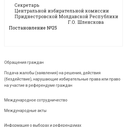
Секретарь
Центральной избирательной комиссии
Приднестровской Молдавской Республики
Г.О. Шленскова
Постановление №25
Обращения граждан
Подача жалобы (заявления) на решения, действия
(бездействие), нарушающие избирательные права или право
на участие в референдуме граждан
Международное сотрудничество
Международные акты
Информация о выборах и референдумах