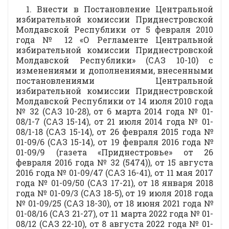
1. Внести в Постановление Центральной
избирательной комиссии Приднестровской
Молдавской Республики от 5 февраля 2010
года № 12 «О Регламенте Центральной
избирательной комиссии Приднестровской
Молдавской Республики» (САЗ 10-10) с
изменениями и дополнениями, внесенными
постановлениями Центральной
избирательной комиссии Приднестровской
Молдавской Республики от 14 июля 2010 года
№ 32 (САЗ 10-28), от 6 марта 2014 года № 01-
08/1-7 (САЗ 15-14), от 21 июля 2014 года № 01-
08/1-18 (САЗ 15-14), от 26 февраля 2015 года №
01-09/6 (САЗ 15-14), от 19 февраля 2016 года №
01-09/9 (газета «Приднестровье» от 26
февраля 2016 года № 32 (5474)), от 15 августа
2016 года № 01-09/47 (САЗ 16-41), от 11 мая 2017
года № 01-09/50 (САЗ 17-21), от 18 января 2018
года № 01-09/3 (САЗ 18-5), от 19 июля 2018 года
№ 01-09/25 (САЗ 18-30), от 18 июня 2021 года №
01-08/16 (САЗ 21-27), от 11 марта 2022 года № 01-
08/12 (САЗ 22-10), от 8 августа 2022 года № 01-