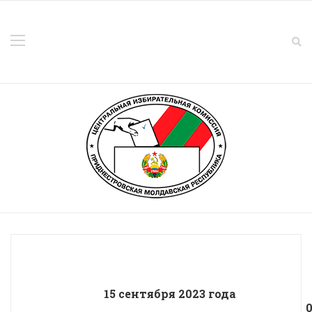
15 сентября 2023 года
01