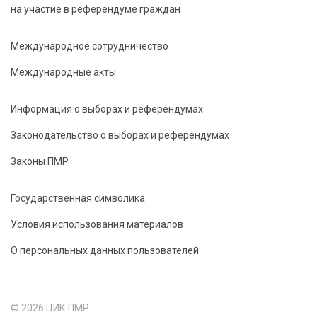
на участие в референдуме граждан
Международное сотрудничество
Международные акты
Информация о выборах и референдумах
Законодательство о выборах и референдумах
Законы ПМР
Государственная символика
Условия использования материалов
О персональных данных пользователей
© 2026 ЦИК ПМР