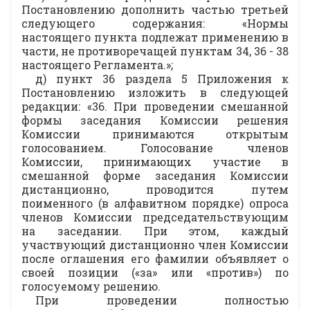
Постановлению дополнить частью третьей
следующего содержания: «Нормы
настоящего пункта подлежат применению в
части, не противоречащей пунктам 34, 36 - 38
настоящего Регламента.»;
д) пункт 36 раздела 5 Приложения к
Постановлению изложить в следующей
редакции: «36. При проведении смешанной
формы заседания Комиссии решения
Комиссии принимаются открытым
голосованием. Голосование членов
Комиссии, принимающих участие в
смешанной форме заседания Комиссии
дистанционно, проводится путем
поименного (в алфавитном порядке) опроса
членов Комиссии председательствующим
на заседании. При этом, каждый
участвующий дистанционно член Комиссии
после оглашения его фамилии объявляет о
своей позиции («за» или «против») по
голосуемому решению.
При проведении полностью