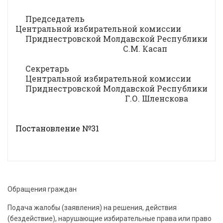
Председатель
Центральной избирательной комиссии
Приднестровской Молдавской Республики
С.М. Касап
Секретарь
Центральной избирательной комиссии
Приднестровской Молдавской Республики
Г.О. Шленскова
Постановление №31
Обращения граждан
Подача жалобы (заявления) на решения, действия
(бездействие), нарушающие избирательные права или право