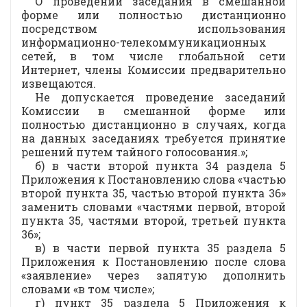
О проведении заседания в смешанной
форме или полностью дистанционно
посредством использования
информационно-телекоммуникационных
сетей, в том числе глобальной сети
Интернет, члены Комиссии предварительно
извещаются.
Не допускается проведение заседаний
Комиссии в смешанной форме или
полностью дистанционно в случаях, когда
на данных заседаниях требуется принятие
решений путем тайного голосования.»;
б) в части второй пункта 34 раздела 5
Приложения к Постановлению слова «частью
второй пункта 35, частью второй пункта 36»
заменить словами «частями первой, второй
пункта 35, частями второй, третьей пункта
36»;
в) в части первой пункта 35 раздела 5
Приложения к Постановлению после слова
«заявление» через запятую дополнить
словами «в том числе»;
г) пункт 35 раздела 5 Приложения к