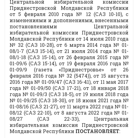
Центральной избирательной комиссии
Приднестровской Молдавской Республики
от 5 февраля 2010 года № 12 (САЗ 10-10), с
изменениями и дополнениями, внесенными
постановлениями Центральной
избирательной комиссии Приднестровской
Молдавской Республики от 14 июля 2010 года
№ 32 (САЗ 10-28), от 6 марта 2014 года № 01-
08/1-7 (САЗ 15-14), от 21 июля 2014 года № 01-
08/1-18 (САЗ 15-14), от 26 февраля 2015 года №
01-09/6 (САЗ 15-14), от 19 февраля 2016 года №
01-09/9 (газета «Приднестровье» от 26
февраля 2016 года № 32 (5474)), от 15 августа
2016 года № 01-09/47 (САЗ 16-41), от 11 мая 2017
года № 01-09/50 (САЗ 17-21), от 18 января 2018
года № 01-09/3 (САЗ 18-5), от 19 июля 2018 года
№ 01-09/25 (САЗ 18-30), от 18 июня 2021 года №
01-08/16 (САЗ 21-27), от 11 марта 2022 года № 01-
08/12 (САЗ 22-10), от 8 августа 2022 года № 01-
08/27 (САЗ 22-33), Центральная
избирательная комиссия Приднестровской
Молдавской Республики
ПОСТАНОВЛЯЕТ
: