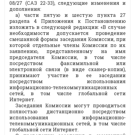
08/27 (САЗ 22-33), следующие изменения и
дополнения:
а) части пятую и шестую пункта 27
раздела 4 Приложения к Постановлению
изложить в следующей редакции: «В случае
необходимости допускается проведение
смешанной формы заседания Комиссии, при
которой отдельные члены Комиссии по их
заявлению, представленному на имя
председателя Комиссии, в том числе
посредством факсимильной или
электронной связи (в виде сканер-копии),
принимают участие в ее заседании
посредством использования
информационно-телекоммуникационных
сетей, в том числе глобальной сети
Интернет.
Заседания Комиссии могут проводиться
полностью дистанционно посредством
использования информационно-
телекоммуникационных сетей, в том числе
глобальной сети Интернет.