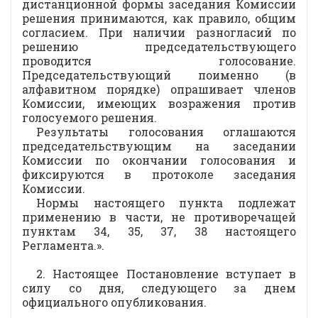
дистанционной формы заседания Комиссии
решения принимаются, как правило, общим
согласием. При наличии разногласий по
решению председательствующего
проводится голосование.
Председательствующий поименно (в
алфавитном порядке) опрашивает членов
Комиссии, имеющих возражения против
голосуемого решения.
Результаты голосования оглашаются
председательствующим на заседании
Комиссии по окончании голосования и
фиксируются в протоколе заседания
Комиссии.
Нормы настоящего пункта подлежат
применению в части, не противоречащей
пунктам 34, 35, 37, 38 настоящего
Регламента.».
2. Настоящее Постановление вступает в
силу со дня, следующего за днем
официального опубликования.