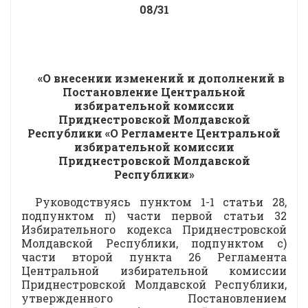
08/31
«О внесении изменений и дополнений в
Постановление Центральной
избирательной комиссии
Приднестровской Молдавской
Республики «О Регламенте Центральной
избирательной комиссии
Приднестровской Молдавской
Республики»
Руководствуясь пунктом 1-1 статьи 28,
подпунктом п) части первой статьи 32
Избирательного кодекса Приднестровской
Молдавской Республики, подпунктом с)
части второй пункта 26 Регламента
Центральной избирательной комиссии
Приднестровской Молдавской Республики,
утвержденного Постановлением