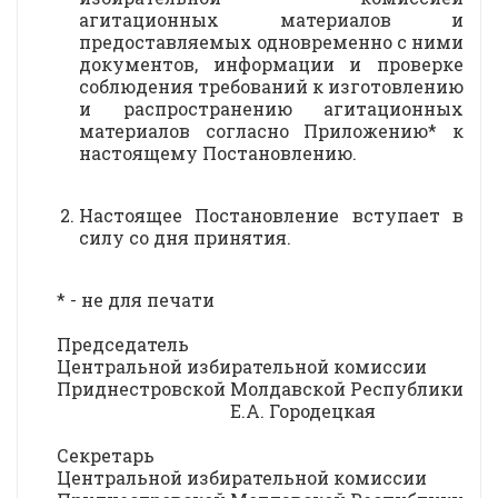
агитационных материалов и
предоставляемых одновременно с ними
документов, информации и проверке
соблюдения требований к изготовлению
и распространению агитационных
материалов согласно Приложению* к
настоящему Постановлению.
Настоящее Постановление вступает в
силу со дня принятия.
* - не для печати
Председатель
Центральной избирательной комиссии
Приднестровской Молдавской Республики
Е.А. Городецкая
Секретарь
Центральной избирательной комиссии