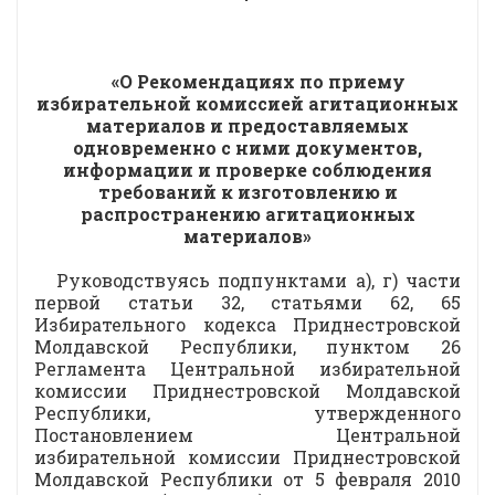
«О Рекомендациях по приему
избирательной комиссией агитационных
материалов и предоставляемых
одновременно с ними документов,
информации и проверке соблюдения
требований к изготовлению и
распространению агитационных
материалов»
Руководствуясь подпунктами а), г) части
первой статьи 32, статьями 62, 65
Избирательного кодекса Приднестровской
Молдавской Республики, пунктом 26
Регламента Центральной избирательной
комиссии Приднестровской Молдавской
Республики, утвержденного
Постановлением Центральной
избирательной комиссии Приднестровской
Молдавской Республики от 5 февраля 2010