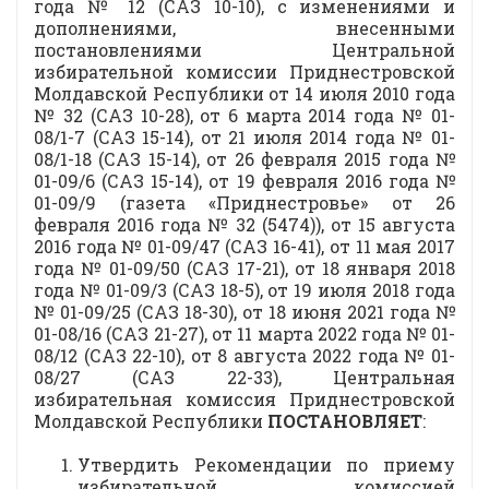
года № 12 (САЗ 10-10), с изменениями и
дополнениями, внесенными
постановлениями Центральной
избирательной комиссии Приднестровской
Молдавской Республики от 14 июля 2010 года
№ 32 (САЗ 10-28), от 6 марта 2014 года № 01-
08/1-7 (САЗ 15-14), от 21 июля 2014 года № 01-
08/1-18 (САЗ 15-14), от 26 февраля 2015 года №
01-09/6 (САЗ 15-14), от 19 февраля 2016 года №
01-09/9 (газета «Приднестровье» от 26
февраля 2016 года № 32 (5474)), от 15 августа
2016 года № 01-09/47 (САЗ 16-41), от 11 мая 2017
года № 01-09/50 (САЗ 17-21), от 18 января 2018
года № 01-09/3 (САЗ 18-5), от 19 июля 2018 года
№ 01-09/25 (САЗ 18-30), от 18 июня 2021 года №
01-08/16 (САЗ 21-27), от 11 марта 2022 года № 01-
08/12 (САЗ 22-10), от 8 августа 2022 года № 01-
08/27 (САЗ 22-33), Центральная
избирательная комиссия Приднестровской
Молдавской Республики
ПОСТАНОВЛЯЕТ
:
Утвердить Рекомендации по приему
избирательной комиссией