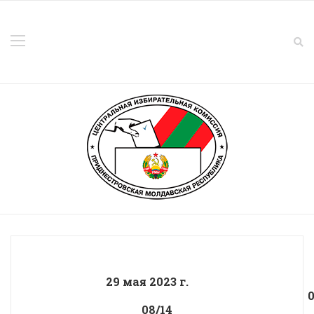
29 мая 2023 г.
01
08/14