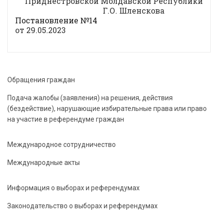
Приднестровской Молдавской Республики
Г.О. Шленскова
Постановление №14
от 29.05.2023
Обращения граждан
Подача жалобы (заявления) на решения, действия
(бездействие), нарушающие избирательные права или право
на участие в референдуме граждан
Международное сотрудничество
Международные акты
Информация о выборах и референдумах
Законодательство о выборах и референдумах