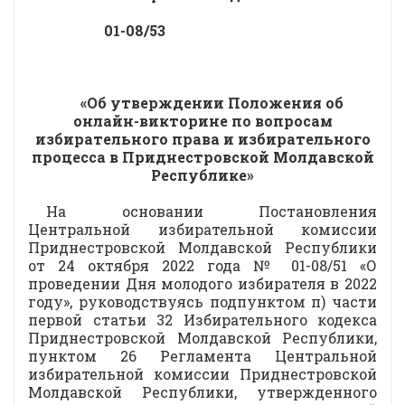
01-08/53
«Об утверждении Положения об
онлайн-викторине по вопросам
избирательного права и избирательного
процесса в Приднестровской Молдавской
Республике»
На основании Постановления
Центральной избирательной комиссии
Приднестровской Молдавской Республики
от 24 октября 2022 года № 01-08/51 «О
проведении Дня молодого избирателя в 2022
году», руководствуясь подпунктом п) части
первой статьи 32 Избирательного кодекса
Приднестровской Молдавской Республики,
пунктом 26 Регламента Центральной
избирательной комиссии Приднестровской
Молдавской Республики, утвержденного