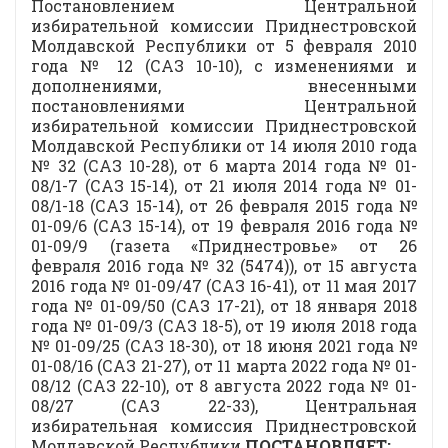
Постановлением Центральной
избирательной комиссии Приднестровской
Молдавской Республики от 5 февраля 2010
года № 12 (САЗ 10-10), с изменениями и
дополнениями, внесенными
постановлениями Центральной
избирательной комиссии Приднестровской
Молдавской Республики от 14 июля 2010 года
№ 32 (САЗ 10-28), от 6 марта 2014 года № 01-
08/1-7 (САЗ 15-14), от 21 июля 2014 года № 01-
08/1-18 (САЗ 15-14), от 26 февраля 2015 года №
01-09/6 (САЗ 15-14), от 19 февраля 2016 года №
01-09/9 (газета «Приднестровье» от 26
февраля 2016 года № 32 (5474)), от 15 августа
2016 года № 01-09/47 (САЗ 16-41), от 11 мая 2017
года № 01-09/50 (САЗ 17-21), от 18 января 2018
года № 01-09/3 (САЗ 18-5), от 19 июля 2018 года
№ 01-09/25 (САЗ 18-30), от 18 июня 2021 года №
01-08/16 (САЗ 21-27), от 11 марта 2022 года № 01-
08/12 (САЗ 22-10), от 8 августа 2022 года № 01-
08/27 (САЗ 22-33), Центральная
избирательная комиссия Приднестровской
Молдавской Республики
ПОСТАНОВЛЯЕТ: