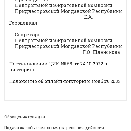
Центральной избирательной комиссии
Приднестровской Молдавской Республики
Е.А.
Городецкая
Секретарь
Центральной избирательной комиссии
Приднестровской Молдавской Республики
Г.О. Шленскова
Постановление ЦИК № 53 от 24.10.2022 о
викторине
Положение об онлайн-викторине ноябрь 2022
Обращения граждан
Подача жалобы (заявления) на решения, действия