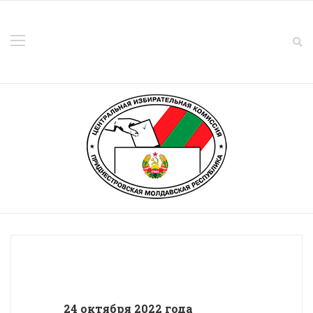
24 октября 2022 года