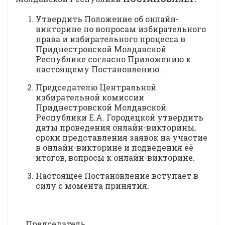
Утвердить Положение об онлайн-
викторине по вопросам избирательного
права и избирательного процесса в
Приднестровской Молдавской
Республике согласно Приложению к
настоящему Постановлению.
Председателю Центральной
избирательной комиссии
Приднестровской Молдавской
Республики Е.А. Городецкой утвердить
даты проведения онлайн-викторины,
сроки представления заявок на участие
в онлайн-викторине и подведения её
итогов, вопросы к онлайн-викторине.
Настоящее Постановление вступает в
силу с момента принятия.
Председатель