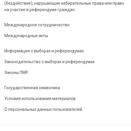
(бездействие), нарушающие избирательные права или право
на участие в референдуме граждан
Международное сотрудничество
Международные акты
Информация о выборах и референдумах
Законодательство о выборах и референдумах
Законы ПМР
Государственная символика
Условия использования материалов
О персональных данных пользователей