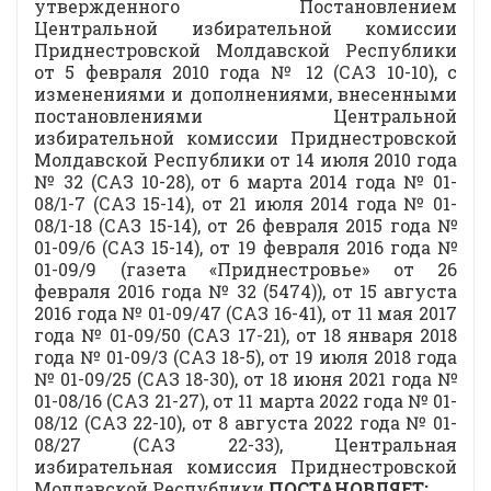
утвержденного Постановлением
Центральной избирательной комиссии
Приднестровской Молдавской Республики
от 5 февраля 2010 года № 12 (САЗ 10-10), с
изменениями и дополнениями, внесенными
постановлениями Центральной
избирательной комиссии Приднестровской
Молдавской Республики от 14 июля 2010 года
№ 32 (САЗ 10-28), от 6 марта 2014 года № 01-
08/1-7 (САЗ 15-14), от 21 июля 2014 года № 01-
08/1-18 (САЗ 15-14), от 26 февраля 2015 года №
01-09/6 (САЗ 15-14), от 19 февраля 2016 года №
01-09/9 (газета «Приднестровье» от 26
февраля 2016 года № 32 (5474)), от 15 августа
2016 года № 01-09/47 (САЗ 16-41), от 11 мая 2017
года № 01-09/50 (САЗ 17-21), от 18 января 2018
года № 01-09/3 (САЗ 18-5), от 19 июля 2018 года
№ 01-09/25 (САЗ 18-30), от 18 июня 2021 года №
01-08/16 (САЗ 21-27), от 11 марта 2022 года № 01-
08/12 (САЗ 22-10), от 8 августа 2022 года № 01-
08/27 (САЗ 22-33), Центральная
избирательная комиссия Приднестровской
Молдавской Республики
ПОСТАНОВЛЯЕТ: