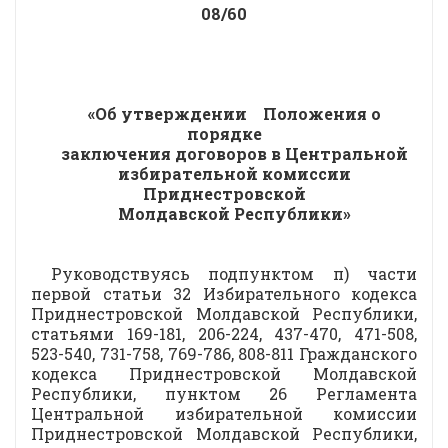
08/60
«Об утверждении
Положения о
порядке
заключения договоров в Центральной
избирательной комиссии
Приднестровской
Молдавской Республики»
Руководствуясь подпунктом п) части
первой статьи 32 Избирательного кодекса
Приднестровской Молдавской Республики,
статьями 169-181, 206-224, 437-470, 471-508,
523-540, 731-758, 769-786, 808-811 Гражданского
кодекса Приднестровской Молдавской
Республики, пунктом 26 Регламента
Центральной избирательной комиссии
Приднестровской Молдавской Республики,