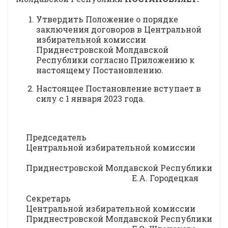
Утвердить Положение о порядке
заключения договоров в Центральной
избирательной комиссии
Приднестровской Молдавской
Республики согласно Приложению к
настоящему Постановлению.
Настоящее Постановление вступает в
силу с 1 января 2023 года.
Председатель
Центральной избирательной комиссии
Приднестровской Молдавской Республики
Е.А. Городецкая
Секретарь
Центральной избирательной комиссии
Приднестровской Молдавской Республики