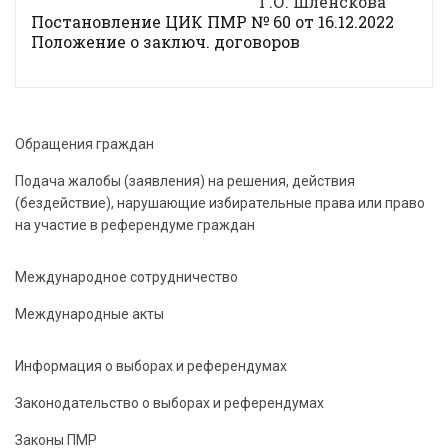
Г.О. Шленскова
Постановление ЦИК ПМР № 60 от 16.12.2022
Положение о заключ. договоров
Обращения граждан
Подача жалобы (заявления) на решения, действия
(бездействие), нарушающие избирательные права или право
на участие в референдуме граждан
Международное сотрудничество
Международные акты
Информация о выборах и референдумах
Законодательство о выборах и референдумах
Законы ПМР