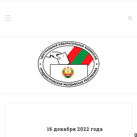
16 декабря 2022 года
01