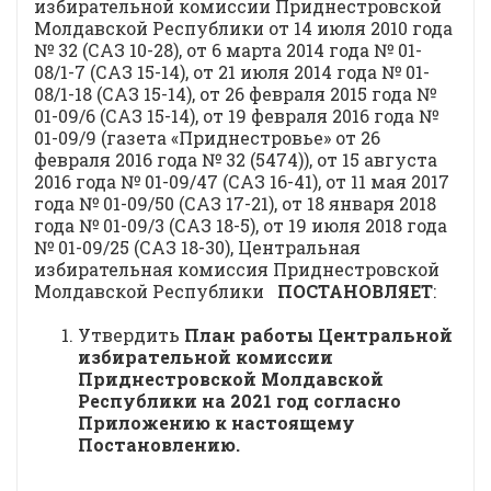
избирательной комиссии Приднестровской
Молдавской Республики от 14 июля 2010 года
№ 32 (САЗ 10-28), от 6 марта 2014 года № 01-
08/1-7 (САЗ 15-14), от 21 июля 2014 года № 01-
08/1-18 (САЗ 15-14), от 26 февраля 2015 года №
01-09/6 (САЗ 15-14), от 19 февраля 2016 года №
01-09/9 (газета «Приднестровье» от 26
февраля 2016 года № 32 (5474)), от 15 августа
2016 года № 01-09/47 (САЗ 16-41), от 11 мая 2017
года № 01-09/50 (САЗ 17-21), от 18 января 2018
года № 01-09/3 (САЗ 18-5), от 19 июля 2018 года
№ 01-09/25 (САЗ 18-30), Центральная
избирательная комиссия Приднестровской
Молдавской Республики
ПОСТАНОВЛЯЕТ
:
Утвердить
План работы Центральной
избирательной комиссии
Приднестровской Молдавской
Республики на 2021 год согласно
Приложению к настоящему
Постановлению
.