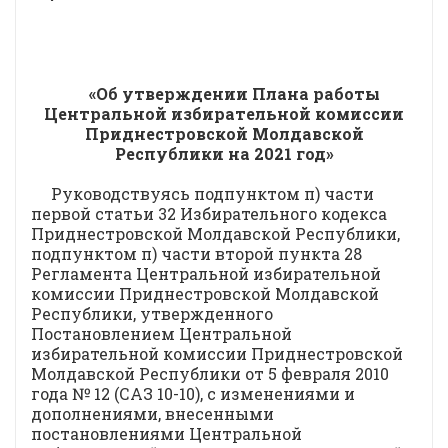
«Об утверждении Плана работы
Центральной избирательной комиссии
Приднестровской Молдавской
Республики на 2021 год
»
Руководствуясь подпунктом п) части
первой статьи 32 Избирательного кодекса
Приднестровской Молдавской Республики,
подпунктом п) части второй пункта 28
Регламента Центральной избирательной
комиссии Приднестровской Молдавской
Республики, утвержденного
Постановлением Центральной
избирательной комиссии Приднестровской
Молдавской Республики от 5 февраля 2010
года № 12 (САЗ 10-10), с изменениями и
дополнениями, внесенными
постановлениями Центральной