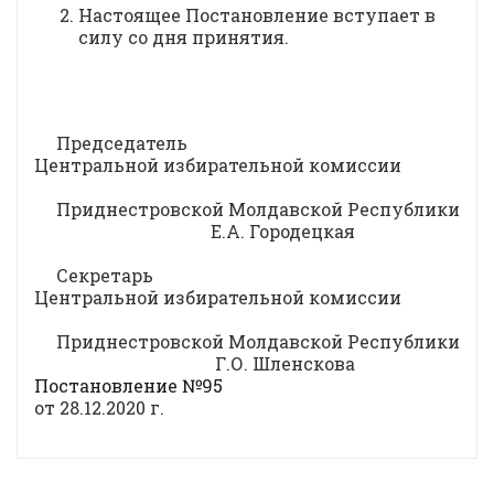
Настоящее Постановление вступает в
силу со дня принятия.
Председатель
Центральной избирательной комиссии
Приднестровской Молдавской Республики
Е.А. Городецкая
Секретарь
Центральной избирательной комиссии
Приднестровской Молдавской Республики
Г.О. Шленскова
Постановление №95
от 28.12.2020 г.