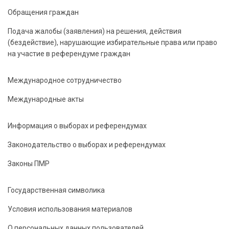
Обращения граждан
Подача жалобы (заявления) на решения, действия
(бездействие), нарушающие избирательные права или право
на участие в референдуме граждан
Международное сотрудничество
Международные акты
Информация о выборах и референдумах
Законодательство о выборах и референдумах
Законы ПМР
Государственная символика
Условия использования материалов
О персональных данных пользователей