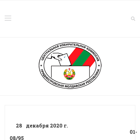
28 декабря 2020 г.
01-
08/95