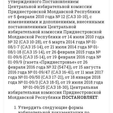
утвержденного Постановлением
Центральной избирательной комиссии
Приднестровской Молдавской Республики
от 5 февраля 2010 года № 12 (САЗ 10-10), с
изменениями и дополнениями, внесенными
постановлениями Центральной
избирательной комиссии Приднестровской
Молдавской Республики от 14 июля 2010 года
№ 32 (САЗ 10-28), от 6 марта 2014 года № 01-
08/1-7 (САЗ 15-14), от 21 июля 2014 года № 01-
08/1-18 (САЗ 15-14), от 26 февраля 2015 года №
01-09/6 (САЗ 15-14), от 19 февраля 2016 года №
01-09/9 (газета «Приднестровье» от 26
февраля 2016 года № 32 (5474)), от 15 августа
2016 года № 01-09/47 (САЗ 16-41), от 11 мая 2017
года № 01-09/50 (САЗ 17-21), от 18 января 2018
года № 01-09/3 (САЗ 18-5), от 19 июля 2018 года
№ 01-09/25 (САЗ 18-30), Центральная
избирательная комиссия Приднестровской
Молдавской Республики
ПОСТАНОВЛЯЕТ
:
Утвердить следующие формы
избирательной документации по