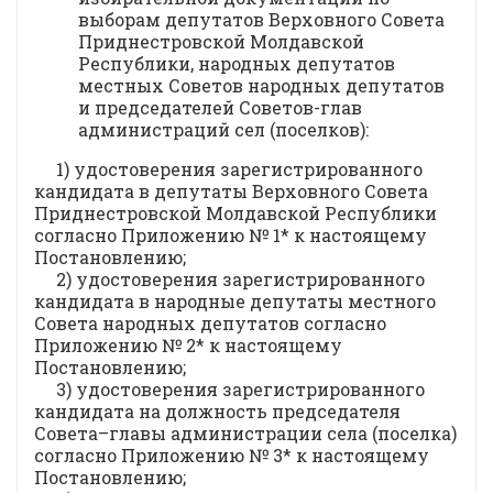
выборам депутатов Верховного Совета
Приднестровской Молдавской
Республики, народных депутатов
местных Советов народных депутатов
и председателей Советов-глав
администраций сел (поселков):
1) удостоверения зарегистрированного
кандидата в депутаты Верховного Совета
Приднестровской Молдавской Республики
согласно Приложению № 1* к настоящему
Постановлению;
2) удостоверения зарегистрированного
кандидата в народные депутаты местного
Совета народных депутатов согласно
Приложению № 2* к настоящему
Постановлению;
3) удостоверения зарегистрированного
кандидата на должность председателя
Совета–главы администрации села (поселка)
согласно Приложению № 3* к настоящему
Постановлению;