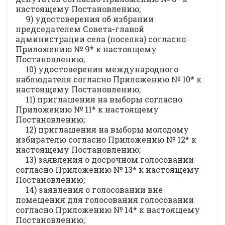
настоящему Постановлению;
9) удостоверения об избрании
председателем Совета-главой
администрации села (поселка) согласно
Приложению № 9* к настоящему
Постановлению;
10) удостоверения международного
наблюдателя согласно Приложению № 10* к
настоящему Постановлению;
11) приглашения на выборы согласно
Приложению № 11* к настоящему
Постановлению;
12) приглашения на выборы молодому
избирателю согласно Приложению № 12* к
настоящему Постановлению;
13) заявления о досрочном голосовании
согласно Приложению № 13* к настоящему
Постановлению;
14) заявления о голосовании вне
помещения для голосования голосовании
согласно Приложению № 14* к настоящему
Постановлению;