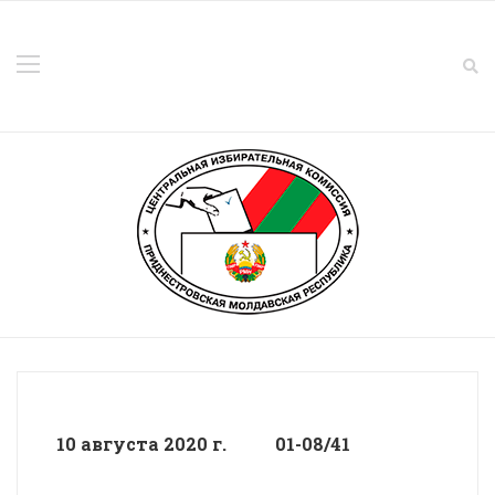
10 августа 2020 г. 01-08/41