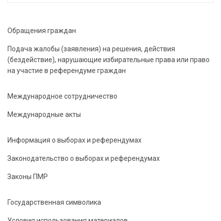
Обращения граждан
Подача жалобы (заявления) на решения, действия
(бездействие), нарушающие избирательные права или право
на участие в референдуме граждан
Международное сотрудничество
Международные акты
Информация о выборах и референдумах
Законодательство о выборах и референдумах
Законы ПМР
Государственная символика
Условия использования материалов