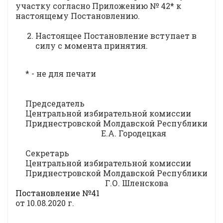
участку согласно Приложению № 42* к
настоящему Постановлению.
Настоящее Постановление вступает в
силу с момента принятия.
* - не для печати
Председатель
Центральной избирательной комиссии
Приднестровской Молдавской Республики
Е.А. Городецкая
Секретарь
Центральной избирательной комиссии
Приднестровской Молдавской Республики
Г.О. Шленскова
Постановление №41
от 10.08.2020 г.