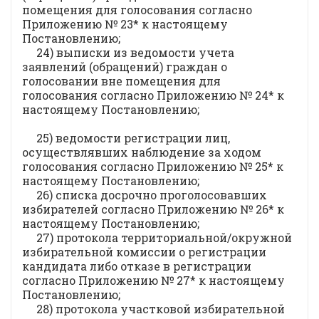
помещения для голосования согласно
Приложению № 23* к настоящему
Постановлению;
24) выписки из ведомости учета
заявлений (обращений) граждан о
голосовании вне помещения для
голосования согласно Приложению № 24* к
настоящему Постановлению;
25) ведомости регистрации лиц,
осуществлявших наблюдение за ходом
голосования согласно Приложению № 25* к
настоящему Постановлению;
26) списка досрочно проголосовавших
избирателей согласно Приложению № 26* к
настоящему Постановлению;
27) протокола территориальной/окружной
избирательной комиссии о регистрации
кандидата либо отказе в регистрации
согласно Приложению № 27* к настоящему
Постановлению;
28) протокола участковой избирательной