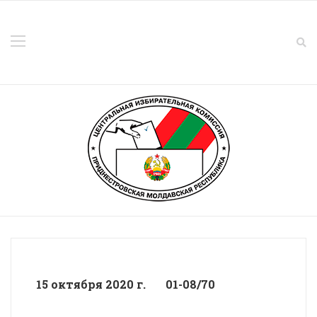
15 октября 2020 г. 01-08/70