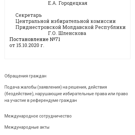
Е.А. Городецкая
Секретарь
Центральной избирательной комиссии
Приднестровской Молдавской Республики
Г.О. Шленскова
Постановление №71
от 15.10.2020 г.
Обращения граждан
Подача жалобы (заявления) на решения, действия
(бездействие), нарушающие избирательные права или право
на участие в референдуме граждан
Международное сотрудничество
Международные акты