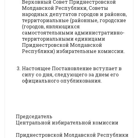
Верховный Совет Приднестровской
Молдавской Республики, Советы
народных депутатов городов и районов,
территориальные (районные, городские
(городов, являющихся
самостоятельными административно-
территориальными единицами
Приднестровской Молдавской
Республики) избирательные комиссии.
Настоящее Постановление вступает в
силу со дня, следующего за днем его
официального опубликования.
Председатель
Центральной избирательной комиссии
Приднестровской Молдавской Республики