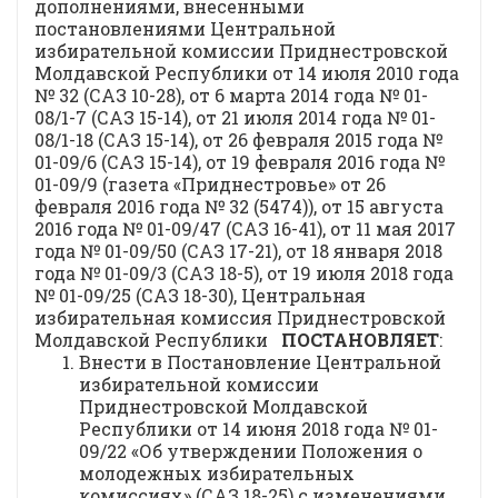
дополнениями, внесенными
постановлениями Центральной
избирательной комиссии Приднестровской
Молдавской Республики от 14 июля 2010 года
№ 32 (САЗ 10-28), от 6 марта 2014 года № 01-
08/1-7 (САЗ 15-14), от 21 июля 2014 года № 01-
08/1-18 (САЗ 15-14), от 26 февраля 2015 года №
01-09/6 (САЗ 15-14), от 19 февраля 2016 года №
01-09/9 (газета «Приднестровье» от 26
февраля 2016 года № 32 (5474)), от 15 августа
2016 года № 01-09/47 (САЗ 16-41), от 11 мая 2017
года № 01-09/50 (САЗ 17-21), от 18 января 2018
года № 01-09/3 (САЗ 18-5), от 19 июля 2018 года
№ 01-09/25 (САЗ 18-30), Центральная
избирательная комиссия Приднестровской
Молдавской Республики
ПОСТАНОВЛЯЕТ
:
Внести в Постановление Центральной
избирательной комиссии
Приднестровской Молдавской
Республики от 14 июня 2018 года № 01-
09/22 «Об утверждении Положения о
молодежных избирательных
комиссиях» (САЗ 18-25) с изменениями,