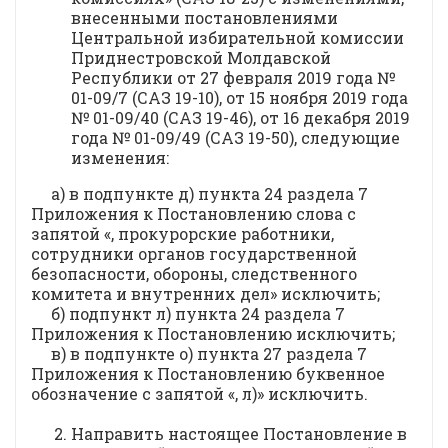
внесенными постановлениями
Центральной избирательной комиссии
Приднестровской Молдавской
Республики от 27 февраля 2019 года №
01-09/7 (САЗ 19-10), от 15 ноября 2019 года
№ 01-09/40 (САЗ 19-46), от 16 декабря 2019
года № 01-09/49 (САЗ 19-50), следующие
изменения:
а) в подпункте д) пункта 24 раздела 7
Приложения к Постановлению слова с
запятой «, прокурорские работники,
сотрудники органов государственной
безопасности, обороны, следственного
комитета и внутренних дел» исключить;
б) подпункт л) пункта 24 раздела 7
Приложения к Постановлению исключить;
в) в подпункте о) пункта 27 раздела 7
Приложения к Постановлению буквенное
обозначение с запятой «, л)» исключить.
Направить настоящее Постановление в