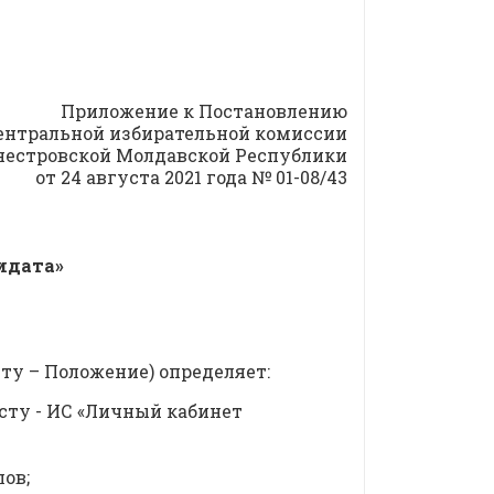
Приложение к Постановлению
ентральной избирательной комиссии
естровской Молдавской Республики
от 24 августа 2021 года № 01-08/43
идата»
ту – Положение) определяет:
сту - ИС «Личный кабинет
ов;