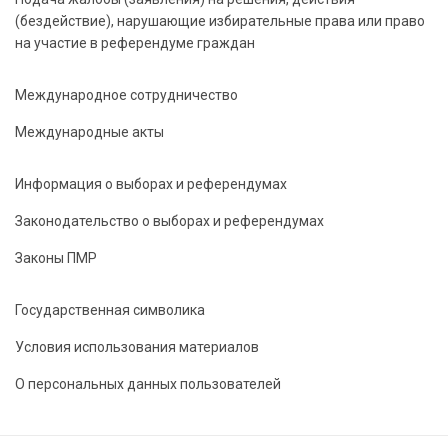
(бездействие), нарушающие избирательные права или право
на участие в референдуме граждан
Международное сотрудничество
Международные акты
Информация о выборах и референдумах
Законодательство о выборах и референдумах
Законы ПМР
Государственная символика
Условия использования материалов
О персональных данных пользователей