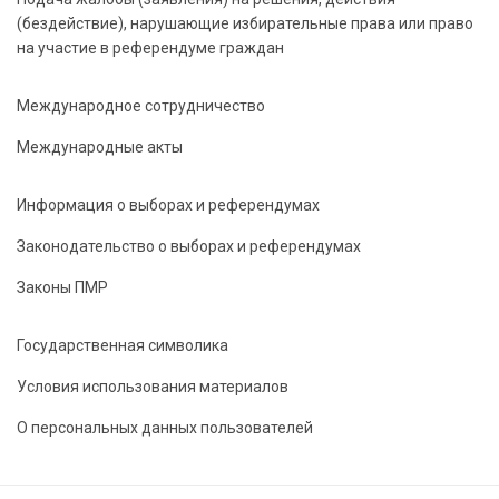
(бездействие), нарушающие избирательные права или право
на участие в референдуме граждан
Международное сотрудничество
Международные акты
Информация о выборах и референдумах
Законодательство о выборах и референдумах
Законы ПМР
Государственная символика
Условия использования материалов
О персональных данных пользователей