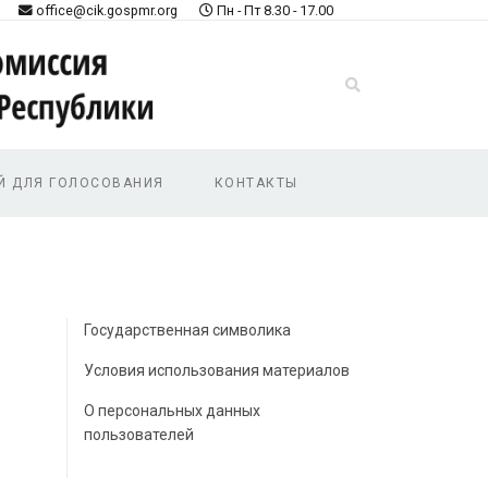
office@cik.gospmr.org
Пн - Пт 8.30 - 17.00
Й ДЛЯ ГОЛОСОВАНИЯ
КОНТАКТЫ
Государственная символика
Условия использования материалов
О персональных данных
пользователей