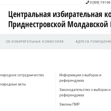
0 (533) 7-31-36
ОБ ИЗБИРАТЕЛЬНЫХ КОМИССИЯХ
АДРЕСА ПОМЕЩЕНИ
народное сотрудничество
Информация о выборах и
референдумах
народные акты
Законодательство о выборах и
референдумах
Законы ПМР