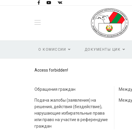
О КОМИССИИ
ДОКУМЕНТЫ ЦИК
Access forbidden!
Обращения граждан
Между
Подача жалобы (заявления) на
Между
решения, действия (бездействие),
нарушающие избирательные права
или право на участие в референдуме
граждан