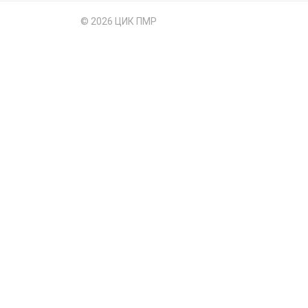
© 2026 ЦИК ПМР