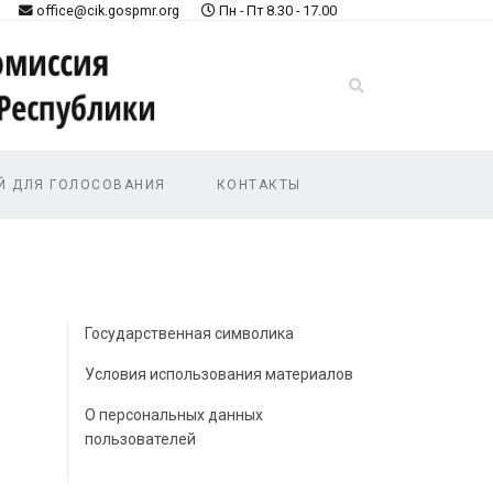
office@cik.gospmr.org
Пн - Пт 8.30 - 17.00
Й ДЛЯ ГОЛОСОВАНИЯ
КОНТАКТЫ
Государственная символика
Условия использования материалов
О персональных данных
пользователей