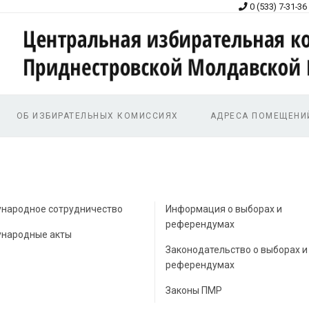
0 (533) 7-31-36
ОБ ИЗБИРАТЕЛЬНЫХ КОМИССИЯХ
АДРЕСА ПОМЕЩЕНИ
народное сотрудничество
Информация о выборах и
референдумах
народные акты
Законодательство о выборах и
референдумах
Законы ПМР