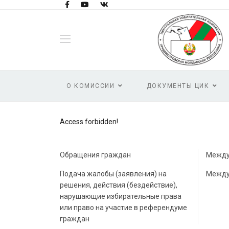
О КОМИССИИ
ДОКУМЕНТЫ ЦИК
Access forbidden!
Обращения граждан
Между
Подача жалобы (заявления) на
Между
решения, действия (бездействие),
нарушающие избирательные права
или право на участие в референдуме
граждан