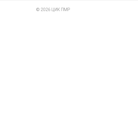
© 2026 ЦИК ПМР