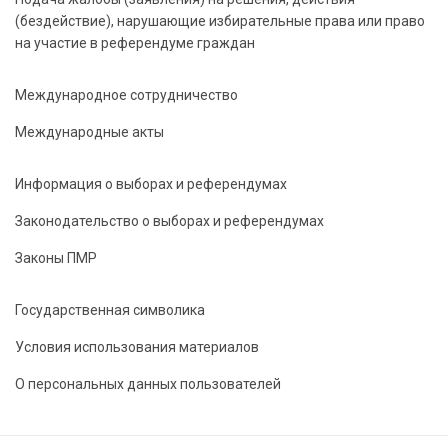
(бездействие), нарушающие избирательные права или право
на участие в референдуме граждан
Международное сотрудничество
Международные акты
Информация о выборах и референдумах
Законодательство о выборах и референдумах
Законы ПМР
Государственная символика
Условия использования материалов
О персональных данных пользователей